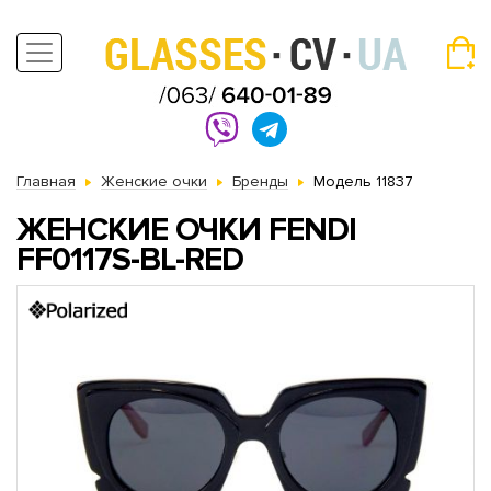
Главная
Женские очки
Бренды
Модель 11837
ЖЕНСКИЕ ОЧКИ FENDI
FF0117S-BL-RED