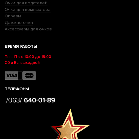
Очки для водителей
Очки для компьютера
Оправы
Детские очки
Аксессуары для очков
ВРЕМЯ РАБОТЫ
Пн – Пт: с 10:00 до 19:00
Сб и Вс: выходной
ТЕЛЕФОНЫ