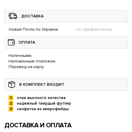
ДОСТАВКА
Новая Почта по Украине
по тарифам почты
ОПЛАТА
Наличными,
Наложенным платежом,
Перевод на карту
В КОМПЛЕКТ ВХОДИТ
очки высокого качества
надежный твердый футляр
салфетка из микрофибры
ДОСТАВКА И ОПЛАТА