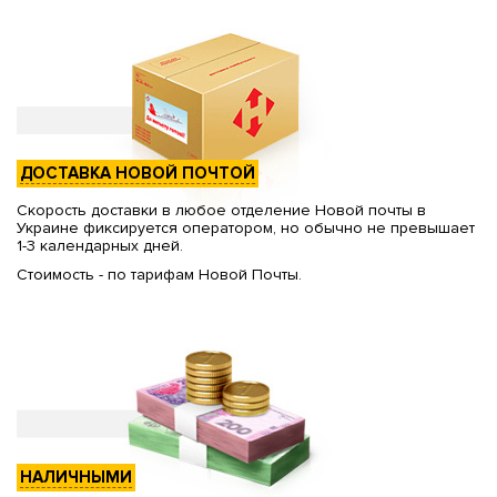
ДОСТАВКА НОВОЙ ПОЧТОЙ
Скорость доставки в любое отделение Новой почты в
Украине фиксируется оператором, но обычно не превышает
1-3 календарных дней.
Стоимость - по тарифам Новой Почты.
НАЛИЧНЫМИ