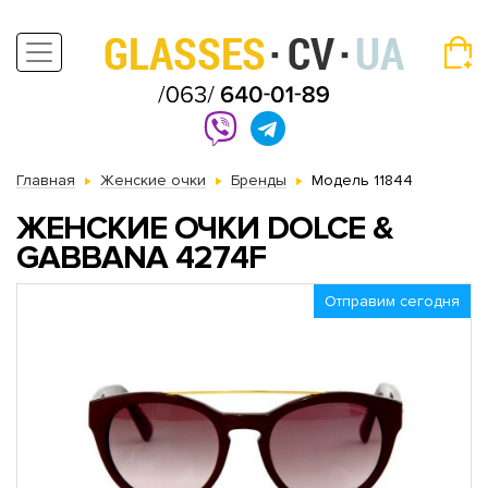
Главная
Женские очки
Бренды
Модель 11844
ЖЕНСКИЕ ОЧКИ DOLCE &
GABBANA 4274F
Отправим сегодня