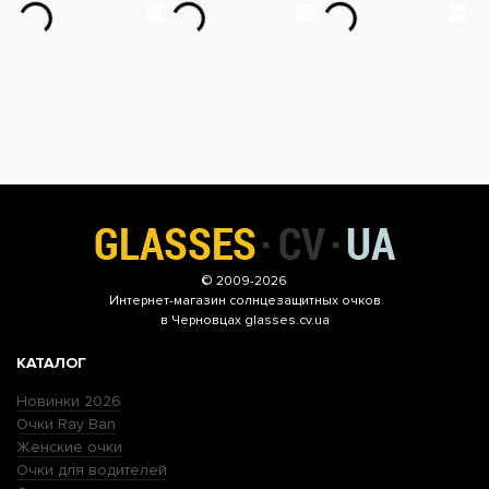
© 2009-2026
Интернет-магазин
солнцезащитных очков
в Черновцах glasses.cv.ua
КАТАЛОГ
Новинки 2026
Очки Ray Ban
Женские очки
Очки для водителей