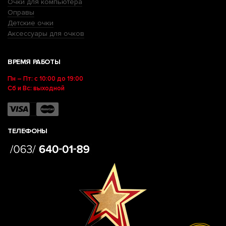
Очки для компьютера
Оправы
Детские очки
Аксессуары для очков
ВРЕМЯ РАБОТЫ
Пн – Пт: с 10:00 до 19:00
Сб и Вс: выходной
ТЕЛЕФОНЫ