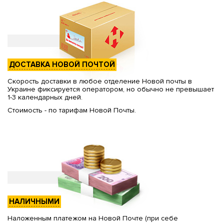
ДОСТАВКА НОВОЙ ПОЧТОЙ
Скорость доставки в любое отделение Новой почты в
Украине фиксируется оператором, но обычно не превышает
1-3 календарных дней.
Стоимость - по тарифам Новой Почты.
НАЛИЧНЫМИ
Наложенным платежом на Новой Почте (при себе