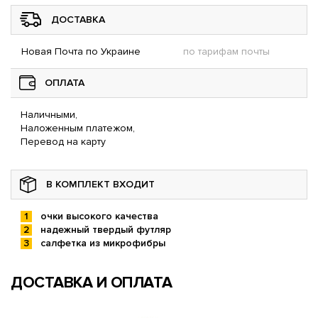
ДОСТАВКА
Новая Почта по Украине
по тарифам почты
ОПЛАТА
Наличными,
Наложенным платежом,
Перевод на карту
В КОМПЛЕКТ ВХОДИТ
очки высокого качества
надежный твердый футляр
салфетка из микрофибры
ДОСТАВКА И ОПЛАТА