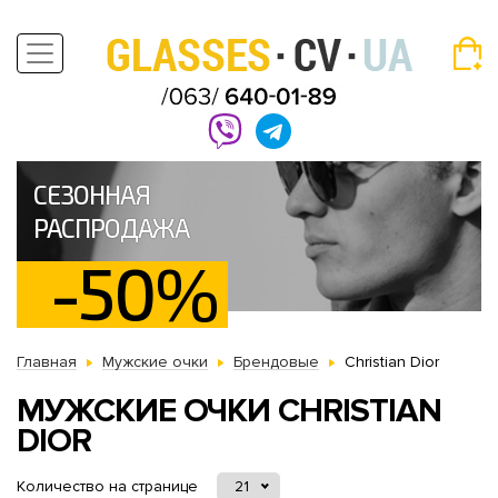
СЕЗОННАЯ
РАСПРОДАЖА
-50%
Главная
Мужские очки
Брендовые
Christian Dior
МУЖСКИЕ ОЧКИ CHRISTIAN
DIOR
Количество на странице
21