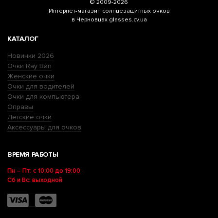
© 2009-2026
Интернет-магазин
солнцезащитных очков
в Черновцах glasses.cv.ua
КАТАЛОГ
Новинки 2026
Очки Ray Ban
Женские очки
Очки для водителей
Очки для компьютера
Оправы
Детские очки
Аксессуары для очков
ВРЕМЯ РАБОТЫ
Пн – Пт: с 10:00 до 19:00
Сб и Вс: выходной