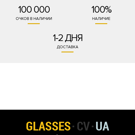
100 000
100%
ОЧКОВ В НАЛИЧИИ
НАЛИЧИЕ
1-2 ДНЯ
ДОСТАВКА