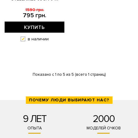
1590 грн.
795 грн.
КУПИТЬ
в наличии
Показано с 1 по 5 из 5 (всего 1 страниц)
ПОЧЕМУ ЛЮДИ ВЫБИРАЮТ НАС?
9 ЛЕТ
2000
ОПЫТА
МОДЕЛЕЙ ОЧКОВ