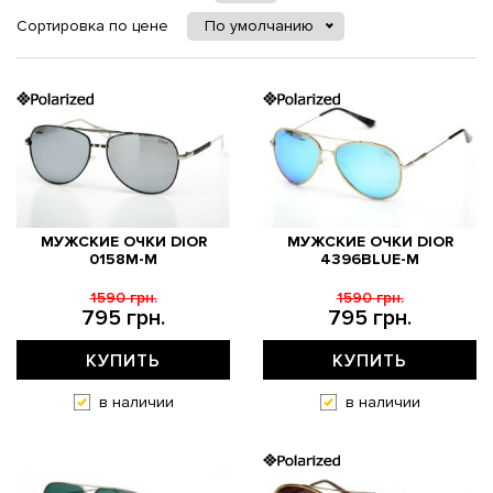
Сортировка по цене
По умолчанию
МУЖСКИЕ ОЧКИ DIOR
МУЖСКИЕ ОЧКИ DIOR
0158M-M
4396BLUE-M
1590 грн.
1590 грн.
795 грн.
795 грн.
КУПИТЬ
КУПИТЬ
в наличии
в наличии