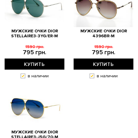
МУЖСКИЕ ОЧКИ DIOR
МУЖСКИЕ ОЧКИ DIOR
STELLAIRE3-3YG/ER-M
4396BR-M
1590 грн.
1590 грн.
795 грн.
795 грн.
КУПИТЬ
КУПИТЬ
в наличии
в наличии
МУЖСКИЕ ОЧКИ DIOR
STELLAIRE3-J5G/70-M