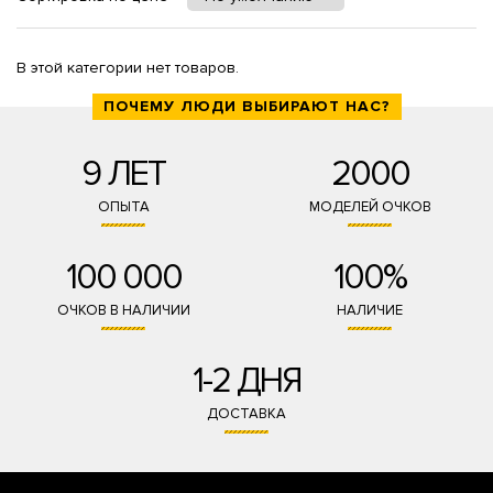
В этой категории нет товаров.
ПОЧЕМУ ЛЮДИ ВЫБИРАЮТ НАС?
9 ЛЕТ
2000
ОПЫТА
МОДЕЛЕЙ ОЧКОВ
100 000
100%
ОЧКОВ В НАЛИЧИИ
НАЛИЧИЕ
1-2 ДНЯ
ДОСТАВКА