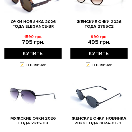
ОЧКИ НОВИНКА 2026
ЖЕНСКИЕ ОЧКИ 2026
ГОДА ELEGANCE-BR
ГОДА 2755C2
1590 грн.
990 грн.
795 грн.
495 грн.
КУПИТЬ
КУПИТЬ
в наличии
в наличии
МУЖСКИЕ ОЧКИ 2026
ЖЕНСКИЕ ОЧКИ НОВИНКА
ГОДА 2215-C9
2026 ГОДА 3024-BL-BL