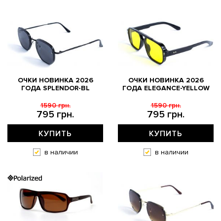
ОЧКИ НОВИНКА 2026
ОЧКИ НОВИНКА 2026
ГОДА SPLENDOR-BL
ГОДА ELEGANCE-YELLOW
1590 грн.
1590 грн.
795 грн.
795 грн.
КУПИТЬ
КУПИТЬ
в наличии
в наличии