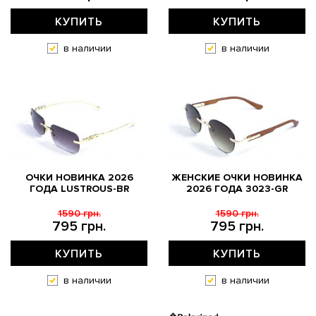
КУПИТЬ
КУПИТЬ
в наличии
в наличии
ОЧКИ НОВИНКА 2026
ЖЕНСКИЕ ОЧКИ НОВИНКА
ГОДА LUSTROUS-BR
2026 ГОДА 3023-GR
1590 грн.
1590 грн.
795 грн.
795 грн.
КУПИТЬ
КУПИТЬ
в наличии
в наличии