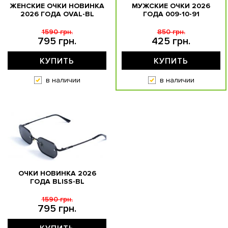
ЖЕНСКИЕ ОЧКИ НОВИНКА
МУЖСКИЕ ОЧКИ 2026
2026 ГОДА OVAL-BL
ГОДА 009-10-91
1590 грн.
850 грн.
795 грн.
425 грн.
КУПИТЬ
КУПИТЬ
в наличии
в наличии
ОЧКИ НОВИНКА 2026
ГОДА BLISS-BL
1590 грн.
795 грн.