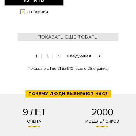
КУПИТЬ
в наличии
ПОКАЗАТЬ ЕЩЁ ТОВАРЫ
1
2
3
Следующая
Показано с 1 по 21 из 510 (всего 25 страниц)
ПОЧЕМУ ЛЮДИ ВЫБИРАЮТ НАС?
9 ЛЕТ
2000
ОПЫТА
МОДЕЛЕЙ ОЧКОВ