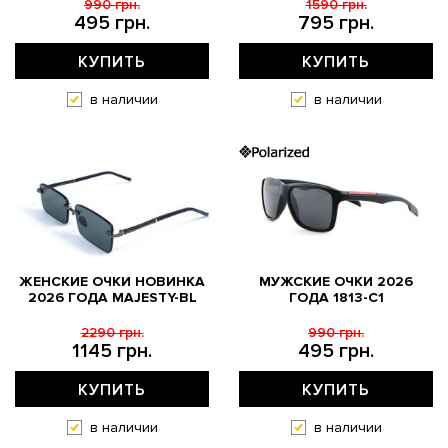
990 грн.
1590 грн.
495 грн.
795 грн.
КУПИТЬ
КУПИТЬ
в наличии
в наличии
ЖЕНСКИЕ ОЧКИ НОВИНКА
МУЖСКИЕ ОЧКИ 2026
2026 ГОДА MAJESTY-BL
ГОДА 1813-С1
2290 грн.
990 грн.
1145 грн.
495 грн.
КУПИТЬ
КУПИТЬ
в наличии
в наличии