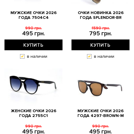
МУЖСКИЕ ОЧКИ 2026
ОЧКИ НОВИНКА 2026
ГОДА 7504C4
ГОДА SPLENDOR-BR
990 грн.
1590 грн.
495 грн.
795 грн.
КУПИТЬ
КУПИТЬ
в наличии
в наличии
ЖЕНСКИЕ ОЧКИ 2026
МУЖСКИЕ ОЧКИ 2026
ГОДА 2755C1
ГОДА 4297-BROWN-M
990 грн.
990 грн.
495 грн.
495 грн.