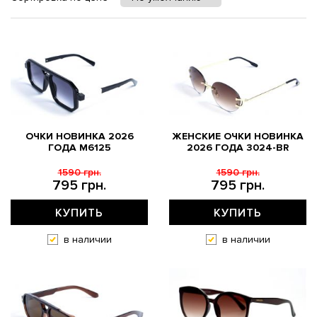
ОЧКИ НОВИНКА 2026
ЖЕНСКИЕ ОЧКИ НОВИНКА
ГОДА M6125
2026 ГОДА 3024-BR
1590 грн.
1590 грн.
795 грн.
795 грн.
КУПИТЬ
КУПИТЬ
в наличии
в наличии