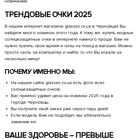
новинками.
ТРЕНДОВЫЕ ОЧКИ 2025
В нашем интернет магазине glasses.cv.ua в Черновцах Вы
найдете много новинок этого года. К тому же, купить модные
солнцезащитные очки в интернете намного проще. Вам не
нужно тратить свое время и силы на поход в магазин. Можно
просто сесть за компьютер и найти, то что Вы искали за
несколько минут.
ПОЧЕМУ ИМЕННО МЫ:
На нашем сайте glasses.cv.ua есть фото всех
солнцезащитных очков;
Вас приятно удивит цена на новинки 2025 года в
городе Черновцы;
Вы получите свой заказ уже через пару дней;
Если модель Вам не подойдет, мы обязательно
заменим ее.
ВАШЕ ЗДОРОВЬЕ – ПРЕВЫШЕ