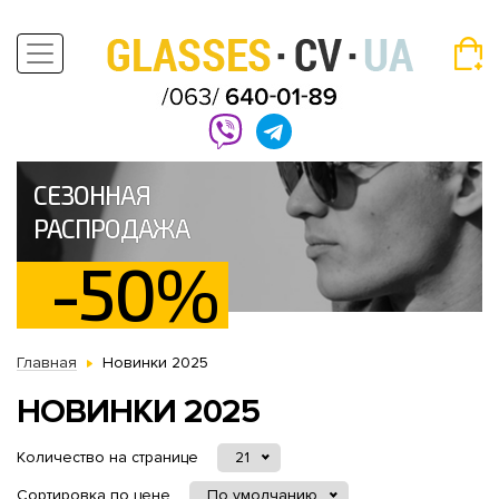
СЕЗОННАЯ
РАСПРОДАЖА
-50%
Главная
Новинки 2025
НОВИНКИ 2025
Количество на странице
21
Сортировка по цене
По умолчанию