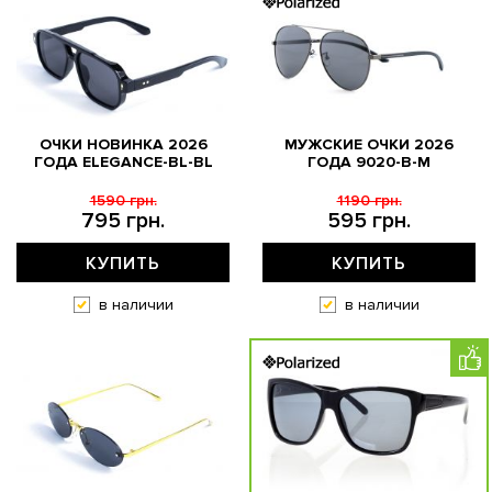
ОЧКИ НОВИНКА 2026
МУЖСКИЕ ОЧКИ 2026
ГОДА ELEGANCE-BL-BL
ГОДА 9020-B-M
1590 грн.
1190 грн.
795 грн.
595 грн.
КУПИТЬ
КУПИТЬ
в наличии
в наличии