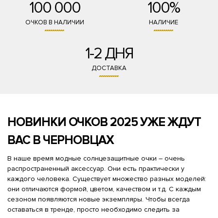
100 000
100%
ОЧКОВ В НАЛИЧИИ
НАЛИЧИЕ
1-2 ДНЯ
ДОСТАВКА
НОВИНКИ ОЧКОВ 2025 УЖЕ ЖДУТ
ВАС В ЧЕРНОВЦАХ
В наше время модные солнцезащитные очки – очень
распространенный аксессуар. Они есть практически у
каждого человека. Существует множество разных моделей:
они отличаются формой, цветом, качеством и т.д. С каждым
сезоном появляются новые экземпляры. Чтобы всегда
оставаться в тренде, просто необходимо следить за