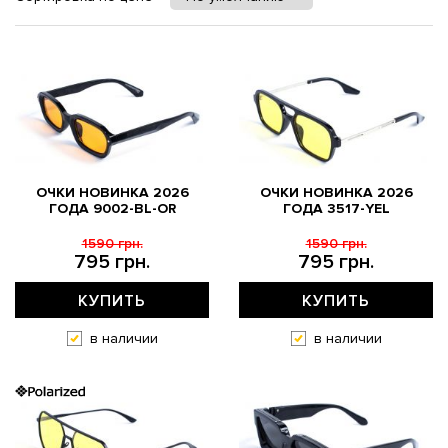
ОЧКИ НОВИНКА 2026
ОЧКИ НОВИНКА 2026
ГОДА 9002-BL-OR
ГОДА 3517-YEL
1590 грн.
1590 грн.
795 грн.
795 грн.
КУПИТЬ
КУПИТЬ
в наличии
в наличии