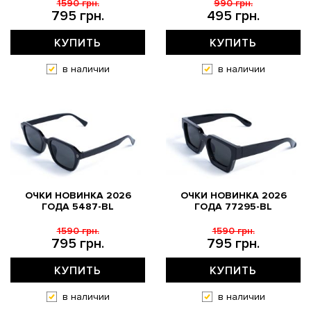
1590 грн.
990 грн.
795 грн.
495 грн.
КУПИТЬ
КУПИТЬ
в наличии
в наличии
ОЧКИ НОВИНКА 2026
ОЧКИ НОВИНКА 2026
ГОДА 5487-BL
ГОДА 77295-BL
1590 грн.
1590 грн.
795 грн.
795 грн.
КУПИТЬ
КУПИТЬ
в наличии
в наличии