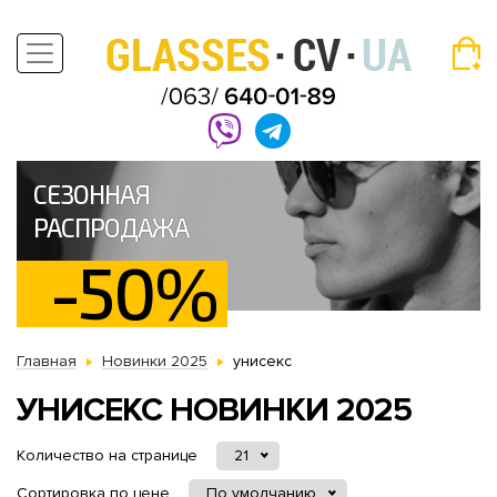
СЕЗОННАЯ
РАСПРОДАЖА
-50%
Главная
Новинки 2025
унисекс
УНИСЕКС НОВИНКИ 2025
Количество на странице
21
Сортировка по цене
По умолчанию