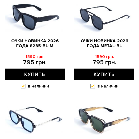
ОЧКИ НОВИНКА 2026
ОЧКИ НОВИНКА 2026
ГОДА 8235-BL-M
ГОДА METAL-BL
1590 грн.
1590 грн.
795 грн.
795 грн.
КУПИТЬ
КУПИТЬ
в наличии
в наличии