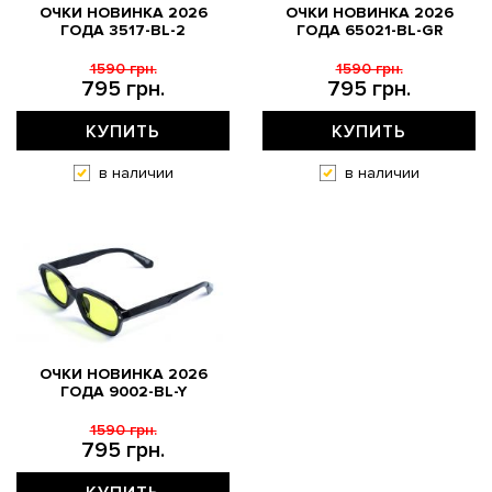
ОЧКИ НОВИНКА 2026
ОЧКИ НОВИНКА 2026
ГОДА 3517-BL-2
ГОДА 65021-BL-GR
1590 грн.
1590 грн.
795 грн.
795 грн.
КУПИТЬ
КУПИТЬ
в наличии
в наличии
ОЧКИ НОВИНКА 2026
ГОДА 9002-BL-Y
1590 грн.
795 грн.