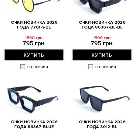
ОЧКИ НОВИНКА 2026
ОЧКИ НОВИНКА 2026
ГОДА 7701-Y-BL
ГОДА 86367-BL-BL
1590 грн.
1590 грн.
795 грн.
795 грн.
КУПИТЬ
КУПИТЬ
в наличии
в наличии
ОЧКИ НОВИНКА 2026
ОЧКИ НОВИНКА 2026
ГОДА 86367-BLUE
ГОДА 3012-BL