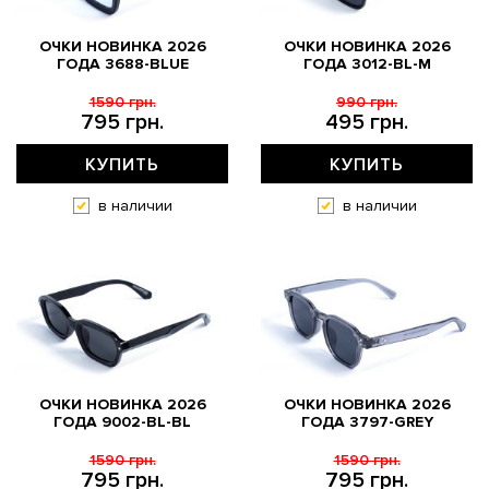
ОЧКИ НОВИНКА 2026
ОЧКИ НОВИНКА 2026
ГОДА 3688-BLUE
ГОДА 3012-BL-M
1590 грн.
990 грн.
795 грн.
495 грн.
КУПИТЬ
КУПИТЬ
в наличии
в наличии
ОЧКИ НОВИНКА 2026
ОЧКИ НОВИНКА 2026
ГОДА 9002-BL-BL
ГОДА 3797-GREY
1590 грн.
1590 грн.
795 грн.
795 грн.