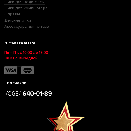
Очки для водителей
Очки для компьютера
Оправы
Детские очки
Аксессуары для очков
ВРЕМЯ РАБОТЫ
Пн – Пт: с 10:00 до 19:00
Сб и Вс: выходной
ТЕЛЕФОНЫ