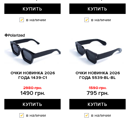
КУПИТЬ
КУПИТЬ
в наличии
в наличии
ОЧКИ НОВИНКА 2026
ОЧКИ НОВИНКА 2026
ГОДА 1439-C1
ГОДА 5539-BL-BL
2980 грн.
1590 грн.
1490 грн.
795 грн.
КУПИТЬ
КУПИТЬ
в наличии
в наличии