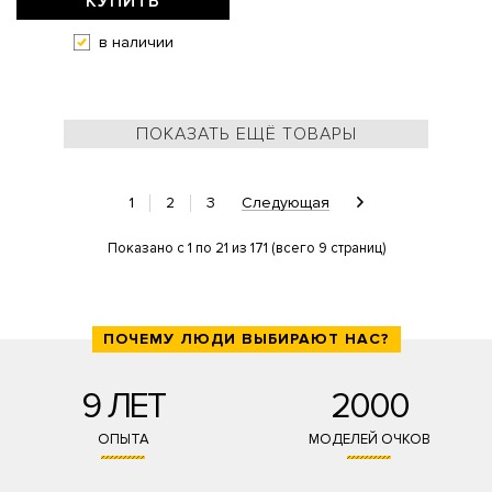
КУПИТЬ
в наличии
ПОКАЗАТЬ ЕЩЁ ТОВАРЫ
1
2
3
Следующая
Показано с 1 по 21 из 171 (всего 9 страниц)
ПОЧЕМУ ЛЮДИ ВЫБИРАЮТ НАС?
9 ЛЕТ
2000
ОПЫТА
МОДЕЛЕЙ ОЧКОВ