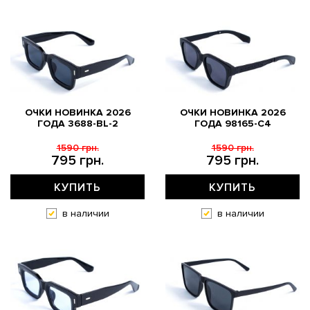
ОЧКИ НОВИНКА 2026
ОЧКИ НОВИНКА 2026
ГОДА 3688-BL-2
ГОДА 98165-C4
1590 грн.
1590 грн.
795 грн.
795 грн.
КУПИТЬ
КУПИТЬ
в наличии
в наличии