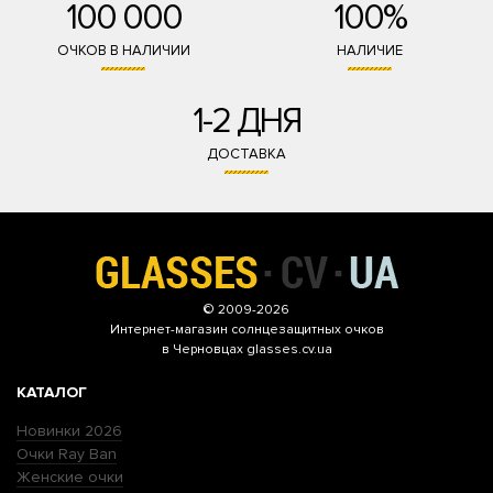
100 000
100%
ОЧКОВ В НАЛИЧИИ
НАЛИЧИЕ
1-2 ДНЯ
ДОСТАВКА
© 2009-2026
Интернет-магазин
солнцезащитных очков
в Черновцах glasses.cv.ua
КАТАЛОГ
Новинки 2026
Очки Ray Ban
Женские очки