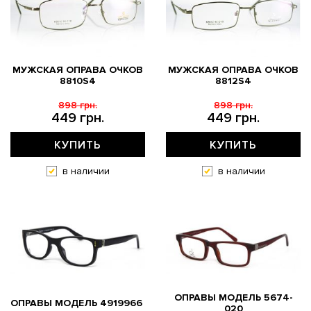
МУЖСКАЯ ОПРАВА ОЧКОВ
МУЖСКАЯ ОПРАВА ОЧКОВ
8810S4
8812S4
898 грн.
898 грн.
449 грн.
449 грн.
КУПИТЬ
КУПИТЬ
в наличии
в наличии
ОПРАВЫ МОДЕЛЬ 5674-
ОПРАВЫ МОДЕЛЬ 4919966
020