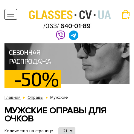
СЕЗОННАЯ
РАСПРОДАЖА
-50%
Главная
Оправы
Мужские
МУЖСКИЕ ОПРАВЫ ДЛЯ
ОЧКОВ
Количество на странице
21