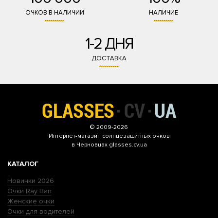
ОЧКОВ В НАЛИЧИИ
НАЛИЧИЕ
1-2 ДНЯ
ДОСТАВКА
© 2009-2026
Интернет-магазин
солнцезащитных очков
в Черновцах glasses.cv.ua
КАТАЛОГ
Новинки 2026
Очки Ray Ban
Женские очки
Очки для водителей