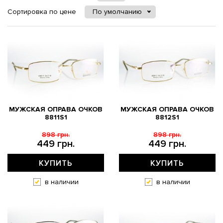
Сортировка по цене
По умолчанию
МУЖСКАЯ ОПРАВА ОЧКОВ
МУЖСКАЯ ОПРАВА ОЧКОВ
8811S1
8812S1
898 грн.
898 грн.
449 грн.
449 грн.
КУПИТЬ
КУПИТЬ
в наличии
в наличии