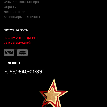
Очки для компьютера
Оправы
Детские очки
Аксессуары для очков
ВРЕМЯ РАБОТЫ
Пн – Пт: с 10:00 до 19:00
Сб и Вс: выходной
ТЕЛЕФОНЫ