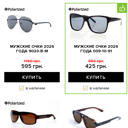
МУЖСКИЕ ОЧКИ 2026
МУЖСКИЕ ОЧКИ 2026
ГОДА 9020-B-M
ГОДА 009-10-91
1190 грн.
850 грн.
595 грн.
425 грн.
КУПИТЬ
КУПИТЬ
в наличии
в наличии