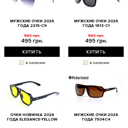
МУЖСКИЕ ОЧКИ 2026
МУЖСКИЕ ОЧКИ 2026
ГОДА 2215-C9
ГОДА 1813-С1
990 грн.
990 грн.
495 грн.
495 грн.
КУПИТЬ
КУПИТЬ
в наличии
в наличии
ОЧКИ НОВИНКА 2026
МУЖСКИЕ ОЧКИ 2026
ГОДА ELEGANCE-YELLOW
ГОДА 7504C4