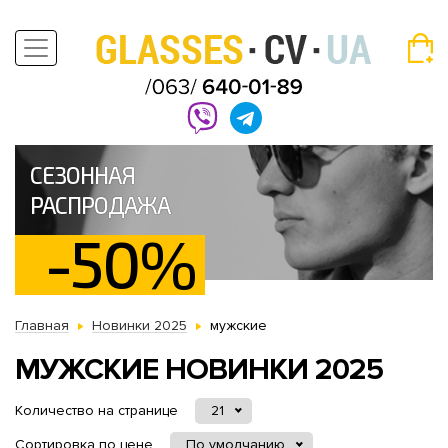
СЕЗОННАЯ
РАСПРОДАЖА
-50%
Главная
Новинки 2025
мужские
МУЖСКИЕ НОВИНКИ 2025
Количество на странице
21
Сортировка по цене
По умолчанию