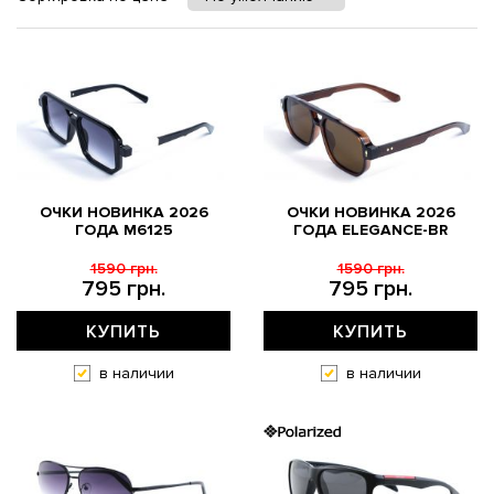
ОЧКИ НОВИНКА 2026
ОЧКИ НОВИНКА 2026
ГОДА M6125
ГОДА ELEGANCE-BR
1590 грн.
1590 грн.
795 грн.
795 грн.
КУПИТЬ
КУПИТЬ
в наличии
в наличии