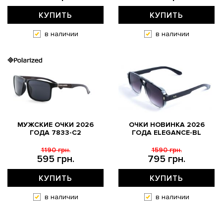
КУПИТЬ
КУПИТЬ
в наличии
в наличии
МУЖСКИЕ ОЧКИ 2026
ОЧКИ НОВИНКА 2026
ГОДА 7833-С2
ГОДА ELEGANCE-BL
1190 грн.
1590 грн.
595 грн.
795 грн.
КУПИТЬ
КУПИТЬ
в наличии
в наличии