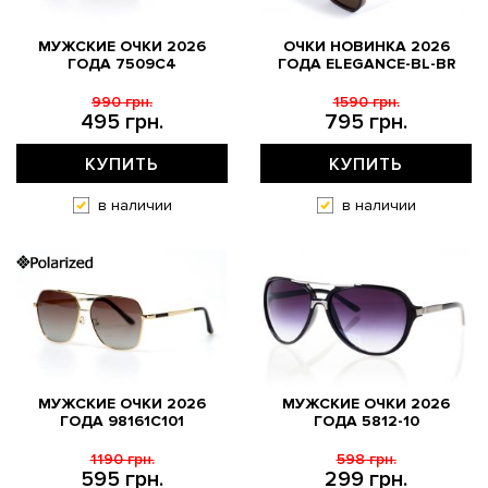
МУЖСКИЕ ОЧКИ 2026
ОЧКИ НОВИНКА 2026
ГОДА 7509C4
ГОДА ELEGANCE-BL-BR
990 грн.
1590 грн.
495 грн.
795 грн.
КУПИТЬ
КУПИТЬ
в наличии
в наличии
МУЖСКИЕ ОЧКИ 2026
МУЖСКИЕ ОЧКИ 2026
ГОДА 98161C101
ГОДА 5812-10
1190 грн.
598 грн.
595 грн.
299 грн.