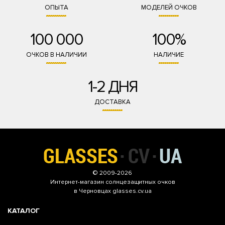
ОПЫТА
МОДЕЛЕЙ ОЧКОВ
100 000
100%
ОЧКОВ В НАЛИЧИИ
НАЛИЧИЕ
1-2 ДНЯ
ДОСТАВКА
© 2009-2026
Интернет-магазин
солнцезащитных очков
в Черновцах glasses.cv.ua
КАТАЛОГ