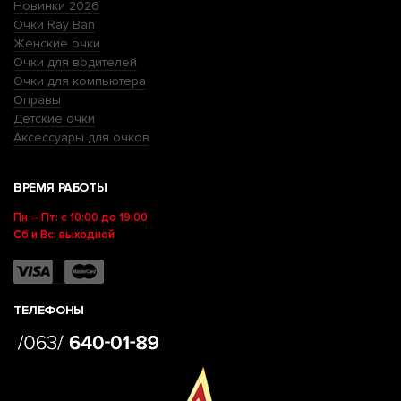
Новинки 2026
Очки Ray Ban
Женские очки
Очки для водителей
Очки для компьютера
Оправы
Детские очки
Аксессуары для очков
ВРЕМЯ РАБОТЫ
Пн – Пт: с 10:00 до 19:00
Сб и Вс: выходной
ТЕЛЕФОНЫ