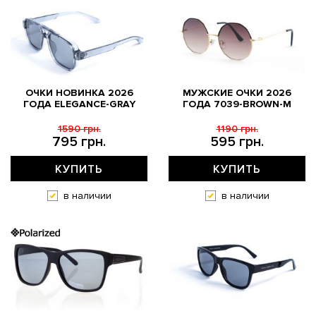
ОЧКИ НОВИНКА 2026
МУЖСКИЕ ОЧКИ 2026
ГОДА ELEGANCE-GRAY
ГОДА 7039-BROWN-M
1590 грн.
1190 грн.
795 грн.
595 грн.
КУПИТЬ
КУПИТЬ
в наличии
в наличии