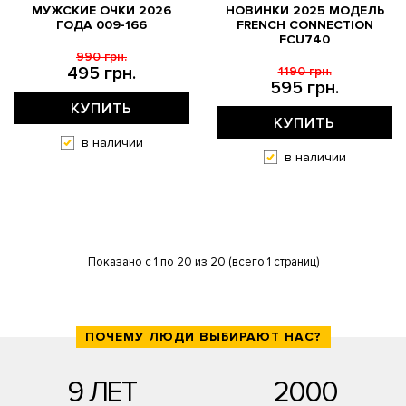
МУЖСКИЕ ОЧКИ 2026
НОВИНКИ 2025 МОДЕЛЬ
ГОДА 009-166
FRENCH CONNECTION
FCU740
990 грн.
495 грн.
1190 грн.
595 грн.
КУПИТЬ
КУПИТЬ
в наличии
в наличии
Показано с 1 по 20 из 20 (всего 1 страниц)
ПОЧЕМУ ЛЮДИ ВЫБИРАЮТ НАС?
9 ЛЕТ
2000