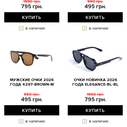
1590 грн.
990 грн.
795 грн.
495 грн.
КУПИТЬ
КУПИТЬ
в наличии
в наличии
МУЖСКИЕ ОЧКИ 2026
ОЧКИ НОВИНКА 2026
ГОДА 4297-BROWN-M
ГОДА ELEGANCE-BL-BL
990 грн.
1590 грн.
495 грн.
795 грн.
КУПИТЬ
КУПИТЬ
в наличии
в наличии