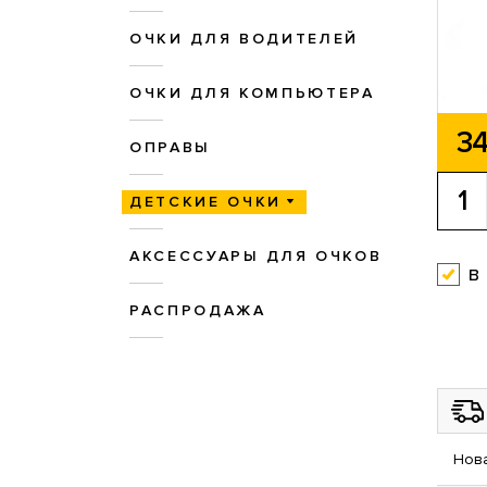
ОЧКИ ДЛЯ ВОДИТЕЛЕЙ
ОЧКИ ДЛЯ КОМПЬЮТЕРА
34
ОПРАВЫ
ДЕТСКИЕ ОЧКИ
АКСЕССУАРЫ ДЛЯ ОЧКОВ
в
РАСПРОДАЖА
Нова