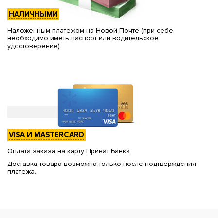
НАЛИЧНЫМИ
Наложенным платежом на Новой Почте (при себе
необходимо иметь паспорт или водительское
удостоверение)
VISA И MASTERCARD
Оплата заказа на карту Приват Банка.
Доставка товара возможна только после подтверждения
платежа.