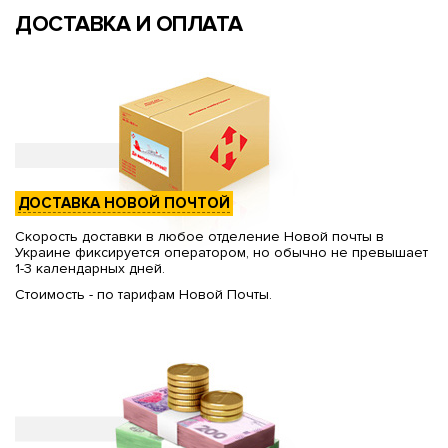
ДОСТАВКА И ОПЛАТА
ДОСТАВКА НОВОЙ ПОЧТОЙ
Скорость доставки в любое отделение Новой почты в
Украине фиксируется оператором, но обычно не превышает
1-3 календарных дней.
Стоимость - по тарифам Новой Почты.