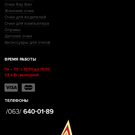
Очки Ray Ban
Женские очки
Очки для водителей
Очки для компьютера
Оправы
Детские очки
Аксессуары для очков
ВРЕМЯ РАБОТЫ
Пн – Пт: с 10:00 до 19:00
Сб и Вс: выходной
ТЕЛЕФОНЫ