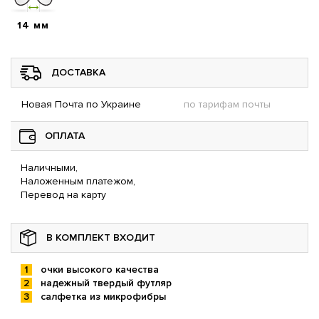
14 мм
ДОСТАВКА
Новая Почта по Украине
по тарифам почты
ОПЛАТА
Наличными,
Наложенным платежом,
Перевод на карту
В КОМПЛЕКТ ВХОДИТ
очки высокого качества
надежный твердый футляр
салфетка из микрофибры