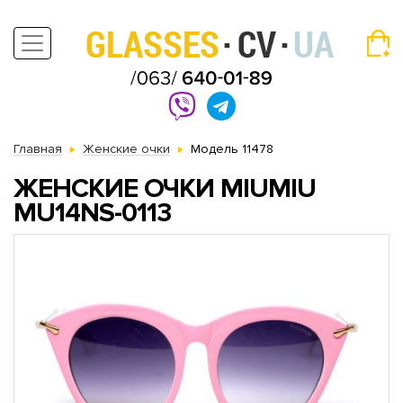
Главная
Женские очки
Модель 11478
ЖЕНСКИЕ ОЧКИ MIUMIU
MU14NS-0113