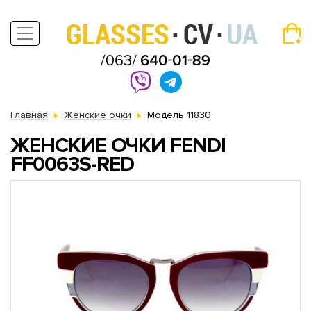
Главная
Женские очки
Модель 11830
ЖЕНСКИЕ ОЧКИ FENDI
FF0063S-RED