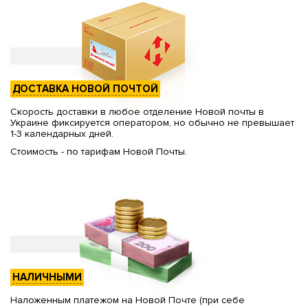
ДОСТАВКА НОВОЙ ПОЧТОЙ
Скорость доставки в любое отделение Новой почты в
Украине фиксируется оператором, но обычно не превышает
1-3 календарных дней.
Стоимость - по тарифам Новой Почты.
НАЛИЧНЫМИ
Наложенным платежом на Новой Почте (при себе