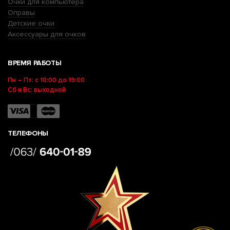
Очки для компьютера
Оправы
Детские очки
Аксессуары для очков
ВРЕМЯ РАБОТЫ
Пн – Пт: с 10:00 до 19:00
Сб и Вс: выходной
ТЕЛЕФОНЫ