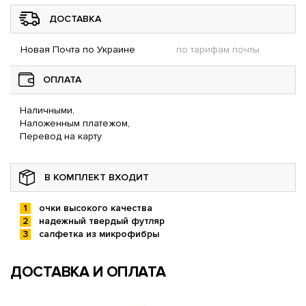
ДОСТАВКА
Новая Почта по Украине
по тарифам почты
ОПЛАТА
Наличными,
Наложенным платежом,
Перевод на карту
В КОМПЛЕКТ ВХОДИТ
очки высокого качества
надежный твердый футляр
салфетка из микрофибры
ДОСТАВКА И ОПЛАТА