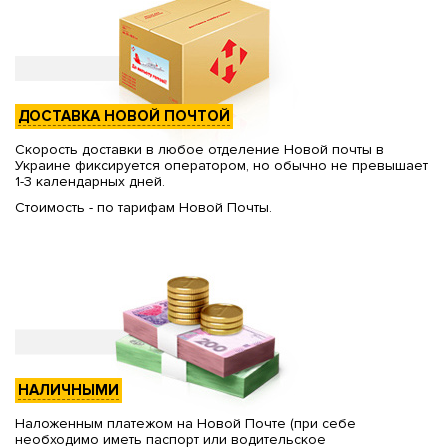
ДОСТАВКА НОВОЙ ПОЧТОЙ
Скорость доставки в любое отделение Новой почты в
Украине фиксируется оператором, но обычно не превышает
1-3 календарных дней.
Стоимость - по тарифам Новой Почты.
НАЛИЧНЫМИ
Наложенным платежом на Новой Почте (при себе
необходимо иметь паспорт или водительское