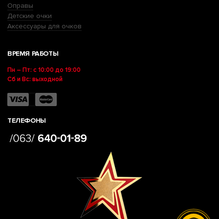
Оправы
Детские очки
Аксессуары для очков
ВРЕМЯ РАБОТЫ
Пн – Пт: с 10:00 до 19:00
Сб и Вс: выходной
ТЕЛЕФОНЫ