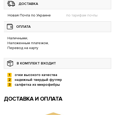
ДОСТАВКА
Новая Почта по Украине
по тарифам почты
ОПЛАТА
Наличными,
Наложенным платежом,
Перевод на карту
В КОМПЛЕКТ ВХОДИТ
очки высокого качества
надежный твердый футляр
салфетка из микрофибры
ДОСТАВКА И ОПЛАТА