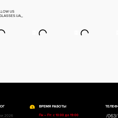
LLOW US
GLASSES.UA_
ОГ
ВРЕМЯ РАБОТЫ
ТЕЛЕФ
Пн – Пт: с 10:00 до 19:00
ки 2026