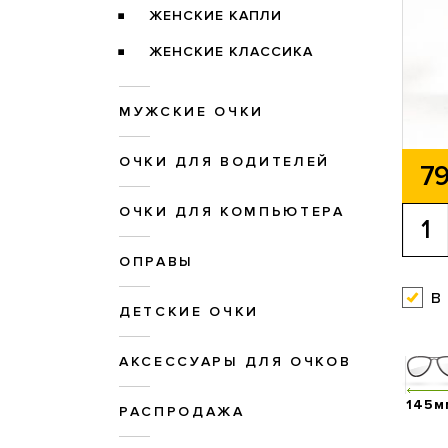
ЖЕНСКИЕ КАПЛИ
ЖЕНСКИЕ КЛАССИКА
МУЖСКИЕ ОЧКИ
ОЧКИ ДЛЯ ВОДИТЕЛЕЙ
79
ОЧКИ ДЛЯ КОМПЬЮТЕРА
ОПРАВЫ
в
ДЕТСКИЕ ОЧКИ
АКСЕССУАРЫ ДЛЯ ОЧКОВ
145м
РАСПРОДАЖА