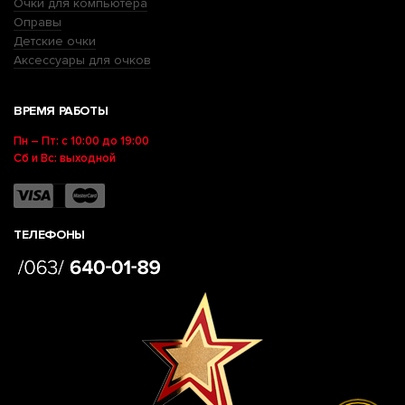
Очки для компьютера
Оправы
Детские очки
Аксессуары для очков
ВРЕМЯ РАБОТЫ
Пн – Пт: с 10:00 до 19:00
Сб и Вс: выходной
ТЕЛЕФОНЫ