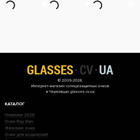
© 2009-2026
Интернет-магазин
солнцезащитных очков
в Черновцах glasses.cv.ua
КАТАЛОГ
Новинки 2026
Очки Ray Ban
Женские очки
Очки для водителей