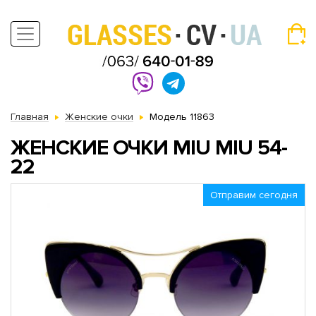
Главная
Женские очки
Модель 11863
ЖЕНСКИЕ ОЧКИ MIU MIU 54-
22
Отправим сегодня