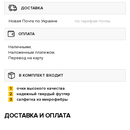
ДОСТАВКА
Новая Почта по Украине
по тарифам почты
ОПЛАТА
Наличными,
Наложенным платежом,
Перевод на карту
В КОМПЛЕКТ ВХОДИТ
очки высокого качества
надежный твердый футляр
салфетка из микрофибры
ДОСТАВКА И ОПЛАТА