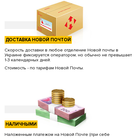
ДОСТАВКА НОВОЙ ПОЧТОЙ
Скорость доставки в любое отделение Новой почты в
Украине фиксируется оператором, но обычно не превышает
1-3 календарных дней.
Стоимость - по тарифам Новой Почты.
НАЛИЧНЫМИ
Наложенным платежом на Новой Почте (при себе