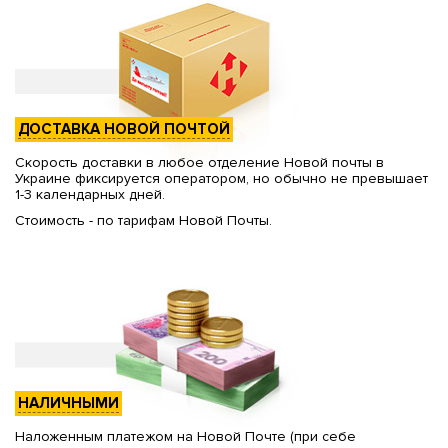
ДОСТАВКА НОВОЙ ПОЧТОЙ
Скорость доставки в любое отделение Новой почты в
Украине фиксируется оператором, но обычно не превышает
1-3 календарных дней.
Стоимость - по тарифам Новой Почты.
НАЛИЧНЫМИ
Наложенным платежом на Новой Почте (при себе