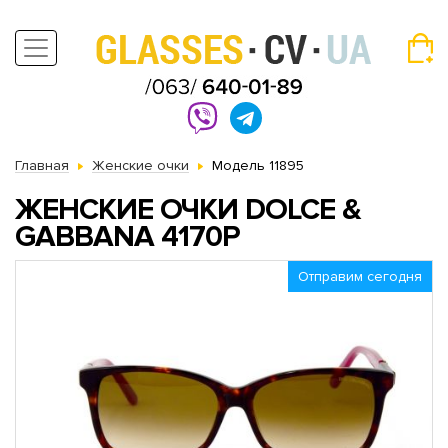
Главная
Женские очки
Модель 11895
ЖЕНСКИЕ ОЧКИ DOLCE &
GABBANA 4170P
Отправим сегодня