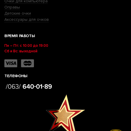
Очки для компьютера
Оправы
Детские очки
Аксессуары для очков
ВРЕМЯ РАБОТЫ
Пн – Пт: с 10:00 до 19:00
Сб и Вс: выходной
ТЕЛЕФОНЫ