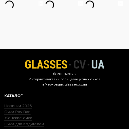
© 2009-2026
Интернет-магазин
солнцезащитных очков
в Черновцах glasses.cv.ua
КАТАЛОГ
Новинки 2026
Очки Ray Ban
Женские очки
Очки для водителей