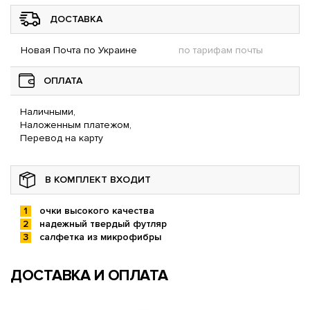
ДОСТАВКА
Новая Почта по Украине
по тарифам почты
ОПЛАТА
Наличными,
Наложенным платежом,
Перевод на карту
В КОМПЛЕКТ ВХОДИТ
очки высокого качества
надежный твердый футляр
салфетка из микрофибры
ДОСТАВКА И ОПЛАТА