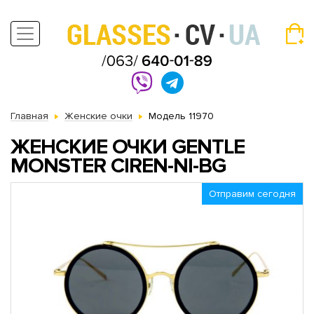
Главная
Женские очки
Модель 11970
ЖЕНСКИЕ ОЧКИ GENTLE
MONSTER CIREN-NI-BG
Отправим сегодня