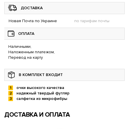
ДОСТАВКА
Новая Почта по Украине
по тарифам почты
ОПЛАТА
Наличными,
Наложенным платежом,
Перевод на карту
В КОМПЛЕКТ ВХОДИТ
очки высокого качества
надежный твердый футляр
салфетка из микрофибры
ДОСТАВКА И ОПЛАТА