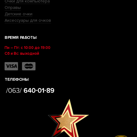
Очки для компьютера
Оправы
Детские очки
Аксессуары для очков
ВРЕМЯ РАБОТЫ
Пн – Пт: с 10:00 до 19:00
Сб и Вс: выходной
ТЕЛЕФОНЫ