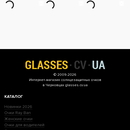
© 2009-2026
Интернет-магазин
солнцезащитных очков
в Черновцах glasses.cv.ua
КАТАЛОГ
Новинки 2026
Очки Ray Ban
Женские очки
Очки для водителей