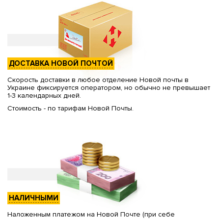
ДОСТАВКА НОВОЙ ПОЧТОЙ
Скорость доставки в любое отделение Новой почты в
Украине фиксируется оператором, но обычно не превышает
1-3 календарных дней.
Стоимость - по тарифам Новой Почты.
НАЛИЧНЫМИ
Наложенным платежом на Новой Почте (при себе