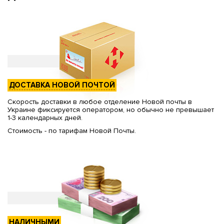
ДОСТАВКА НОВОЙ ПОЧТОЙ
Скорость доставки в любое отделение Новой почты в
Украине фиксируется оператором, но обычно не превышает
1-3 календарных дней.
Стоимость - по тарифам Новой Почты.
НАЛИЧНЫМИ