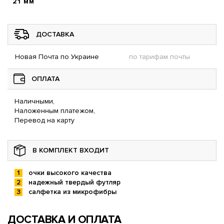
21 мм
ДОСТАВКА
Новая Почта по Украине
по тарифам почты
ОПЛАТА
Наличными,
Наложенным платежом,
Перевод на карту
В КОМПЛЕКТ ВХОДИТ
очки высокого качества
надежный твердый футляр
салфетка из микрофибры
ДОСТАВКА И ОПЛАТА