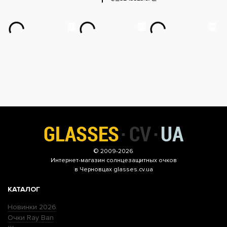
© 2009-2026
Интернет-магазин
солнцезащитных очков
в Черновцах glasses.cv.ua
КАТАЛОГ
Новинки 2026
Очки Ray Ban