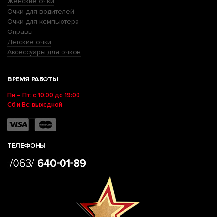
Женские очки
Очки для водителей
Очки для компьютера
Оправы
Детские очки
Аксессуары для очков
ВРЕМЯ РАБОТЫ
Пн – Пт: с 10:00 до 19:00
Сб и Вс: выходной
ТЕЛЕФОНЫ