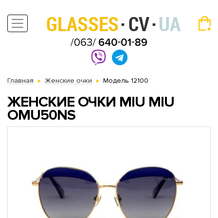
Главная
Женские очки
Модель 12100
ЖЕНСКИЕ ОЧКИ MIU MIU
OMU50NS