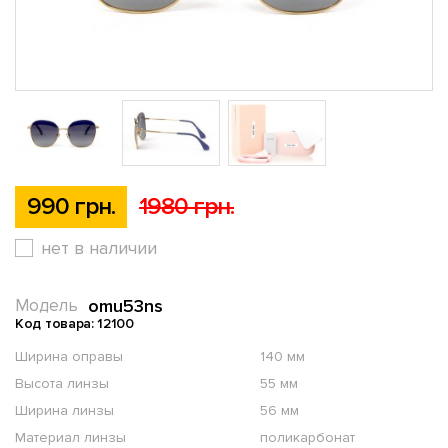
990 грн.
1980 грн.
нет в наличии
omu53ns
Модель
Код товара: 12100
Ширина оправы
140 мм
Высота линзы
55 мм
Ширина линзы
56 мм
Материал линзы
поликарбонат