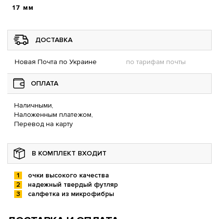
17 мм
ДОСТАВКА
Новая Почта по Украине
по тарифам почты
ОПЛАТА
Наличными,
Наложенным платежом,
Перевод на карту
В КОМПЛЕКТ ВХОДИТ
очки высокого качества
надежный твердый футляр
салфетка из микрофибры