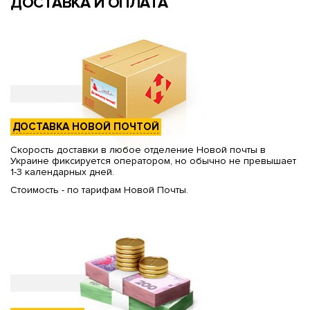
ДОСТАВКА И ОПЛАТА
ДОСТАВКА НОВОЙ ПОЧТОЙ
Скорость доставки в любое отделение Новой почты в
Украине фиксируется оператором, но обычно не превышает
1-3 календарных дней.
Стоимость - по тарифам Новой Почты.