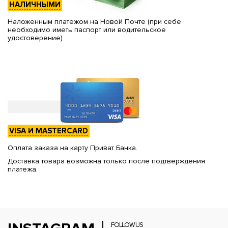
НАЛИЧНЫМИ
Наложенным платежом на Новой Почте (при себе
необходимо иметь паспорт или водительское
удостоверение)
VISA И MASTERCARD
Оплата заказа на карту Приват Банка.
Доставка товара возможна только после подтверждения
платежа.
FOLLOW US