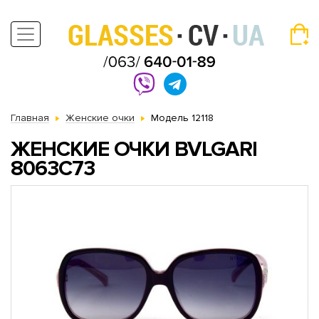
Главная
Женские очки
Модель 12118
ЖЕНСКИЕ ОЧКИ BVLGARI
8063C73