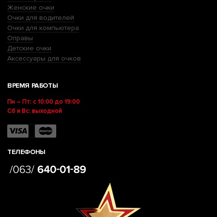
Женские очки
Очки для водителей
Очки для компьютера
Оправы
Детские очки
Аксессуары для очков
ВРЕМЯ РАБОТЫ
Пн – Пт: с 10:00 до 19:00
Сб и Вс: выходной
ТЕЛЕФОНЫ