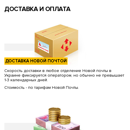
ДОСТАВКА И ОПЛАТА
ДОСТАВКА НОВОЙ ПОЧТОЙ
Скорость доставки в любое отделение Новой почты в
Украине фиксируется оператором, но обычно не превышает
1-3 календарных дней.
Стоимость - по тарифам Новой Почты.