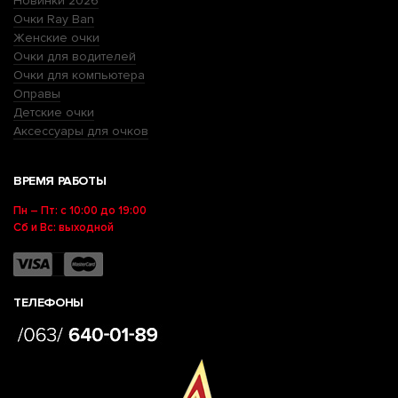
Новинки 2026
Очки Ray Ban
Женские очки
Очки для водителей
Очки для компьютера
Оправы
Детские очки
Аксессуары для очков
ВРЕМЯ РАБОТЫ
Пн – Пт: с 10:00 до 19:00
Сб и Вс: выходной
ТЕЛЕФОНЫ