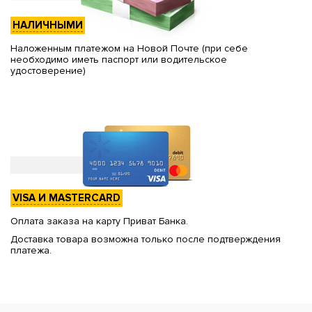
НАЛИЧНЫМИ
Наложенным платежом на Новой Почте (при себе
необходимо иметь паспорт или водительское
удостоверение)
VISA И MASTERCARD
Оплата заказа на карту Приват Банка.
Доставка товара возможна только после подтверждения
платежа.