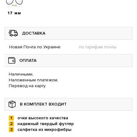
17 мм
ДОСТАВКА
Новая Почта по Украине
по тарифам почты
ОПЛАТА
Наличными,
Наложенным платежом,
Перевод на карту
В КОМПЛЕКТ ВХОДИТ
очки высокого качества
надежный твердый футляр
салфетка из микрофибры