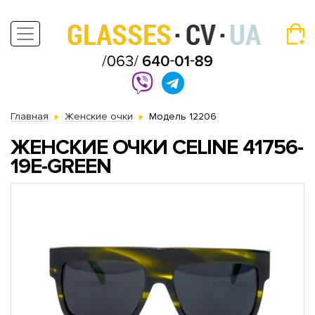
Главная
Женские очки
Модель 12206
ЖЕНСКИЕ ОЧКИ CELINE 41756-
19E-GREEN