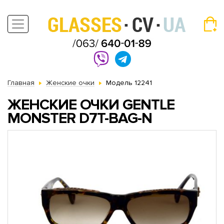
Главная
Женские очки
Модель 12241
ЖЕНСКИЕ ОЧКИ GENTLE
MONSTER D7T-BAG-N