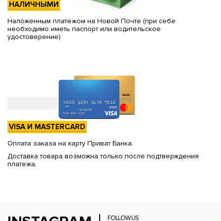
НАЛИЧНЫМИ
Наложенным платежом на Новой Почте (при себе
необходимо иметь паспорт или водительское
удостоверение)
VISA И MASTERCARD
Оплата заказа на карту Приват Банка.
Доставка товара возможна только после подтверждения
платежа.
FOLLOW US