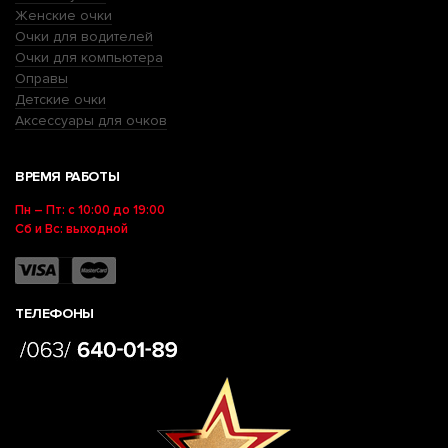
Женские очки
Очки для водителей
Очки для компьютера
Оправы
Детские очки
Аксессуары для очков
ВРЕМЯ РАБОТЫ
Пн – Пт: с 10:00 до 19:00
Сб и Вс: выходной
ТЕЛЕФОНЫ