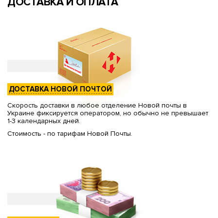
ДОСТАВКА И ОПЛАТА
ДОСТАВКА НОВОЙ ПОЧТОЙ
Скорость доставки в любое отделение Новой почты в
Украине фиксируется оператором, но обычно не превышает
1-3 календарных дней.
Стоимость - по тарифам Новой Почты.