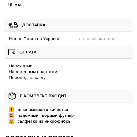
18 мм
ДОСТАВКА
Новая Почта по Украине
по тарифам почты
ОПЛАТА
Наличными,
Наложенным платежом,
Перевод на карту
В КОМПЛЕКТ ВХОДИТ
очки высокого качества
надежный твердый футляр
салфетка из микрофибры