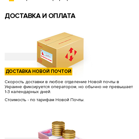
ДОСТАВКА И ОПЛАТА
ДОСТАВКА НОВОЙ ПОЧТОЙ
Скорость доставки в любое отделение Новой почты в
Украине фиксируется оператором, но обычно не превышает
1-3 календарных дней.
Стоимость - по тарифам Новой Почты.