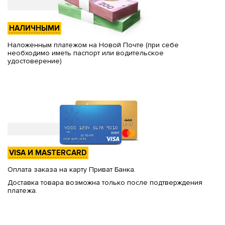
НАЛИЧНЫМИ
Наложенным платежом на Новой Почте (при себе
необходимо иметь паспорт или водительское
удостоверение)
VISA И MASTERCARD
Оплата заказа на карту Приват Банка.
Доставка товара возможна только после подтверждения
платежа.