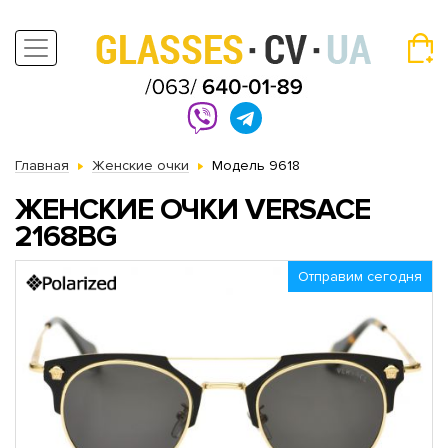
Главная
Женские очки
Модель 9618
ЖЕНСКИЕ ОЧКИ VERSACE
2168BG
Отправим сегодня