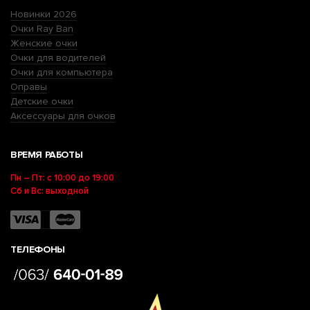
Новинки 2026
Очки Ray Ban
Женские очки
Очки для водителей
Очки для компьютера
Оправы
Детские очки
Аксессуары для очков
ВРЕМЯ РАБОТЫ
Пн – Пт: с 10:00 до 19:00
Сб и Вс: выходной
ТЕЛЕФОНЫ