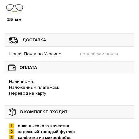
25 мм
ДОСТАВКА
Новая Почта по Украине
по тарифам почты
ОПЛАТА
Наличными,
Наложенным платежом,
Перевод на карту
В КОМПЛЕКТ ВХОДИТ
очки высокого качества
надежный твердый футляр
салфетка из микрофибры