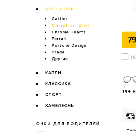
БРЕНДОВЫЕ
Cartier
Christian Dior
Chrome Hearts
79
Ferrari
Porsche Design
Prada
н
Другие
КАПЛИ
КЛАССИКА
144 
СПОРТ
ХАМЕЛЕОНЫ
ОЧКИ ДЛЯ ВОДИТЕЛЕЙ
Нова