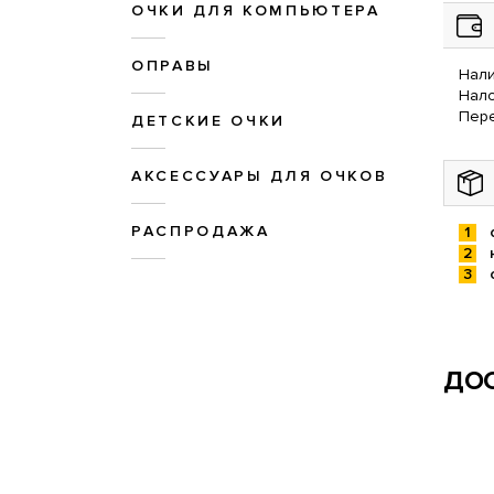
ОЧКИ ДЛЯ КОМПЬЮТЕРА
ОПРАВЫ
Нали
Нал
Пере
ДЕТСКИЕ ОЧКИ
АКСЕССУАРЫ ДЛЯ ОЧКОВ
РАСПРОДАЖА
ДОС