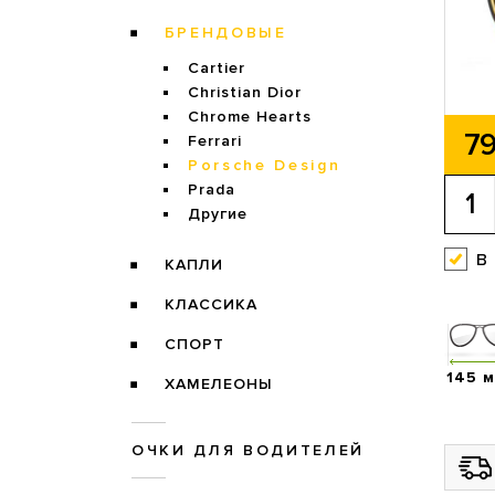
БРЕНДОВЫЕ
Cartier
Christian Dior
Chrome Hearts
79
Ferrari
Porsche Design
Prada
Другие
в
КАПЛИ
КЛАССИКА
СПОРТ
145 
ХАМЕЛЕОНЫ
ОЧКИ ДЛЯ ВОДИТЕЛЕЙ