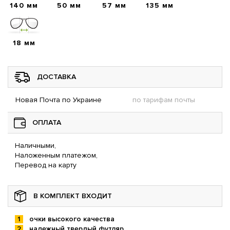
140 мм
50 мм
57 мм
135 мм
18 мм
ДОСТАВКА
Новая Почта по Украине
по тарифам почты
ОПЛАТА
Наличными,
Наложенным платежом,
Перевод на карту
В КОМПЛЕКТ ВХОДИТ
очки высокого качества
надежный твердый футляр