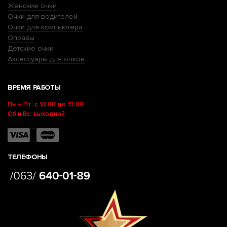
Женские очки
Очки для водителей
Очки для компьютера
Оправы
Детские очки
Аксессуары для очков
ВРЕМЯ РАБОТЫ
Пн – Пт: с 10:00 до 19:00
Сб и Вс: выходной
ТЕЛЕФОНЫ