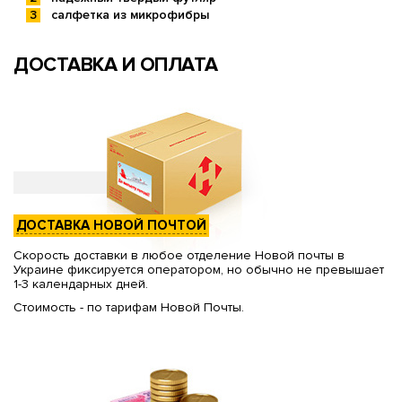
салфетка из микрофибры
ДОСТАВКА И ОПЛАТА
ДОСТАВКА НОВОЙ ПОЧТОЙ
Скорость доставки в любое отделение Новой почты в
Украине фиксируется оператором, но обычно не превышает
1-3 календарных дней.
Стоимость - по тарифам Новой Почты.