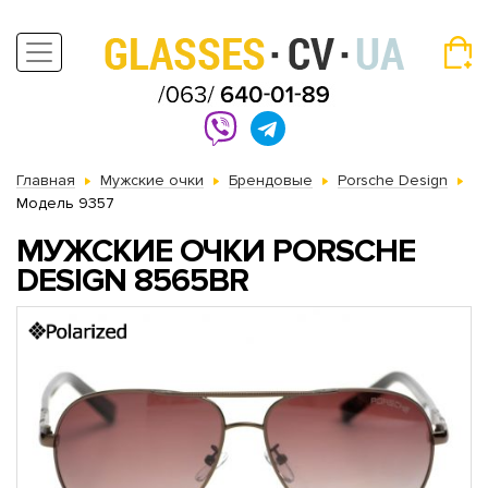
Главная
Мужские очки
Брендовые
Porsche Design
Модель 9357
МУЖСКИЕ ОЧКИ PORSCHE
DESIGN 8565BR