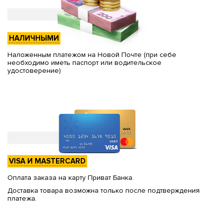
НАЛИЧНЫМИ
Наложенным платежом на Новой Почте (при себе
необходимо иметь паспорт или водительское
удостоверение)
VISA И MASTERCARD
Оплата заказа на карту Приват Банка.
Доставка товара возможна только после подтверждения
платежа.