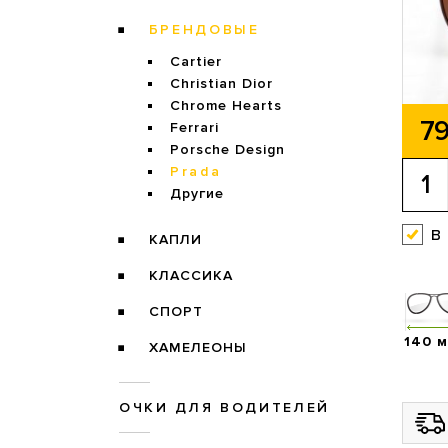
БРЕНДОВЫЕ
Cartier
Christian Dior
Chrome Hearts
79
Ferrari
Porsche Design
Prada
Другие
в
КАПЛИ
КЛАССИКА
СПОРТ
140 
ХАМЕЛЕОНЫ
ОЧКИ ДЛЯ ВОДИТЕЛЕЙ