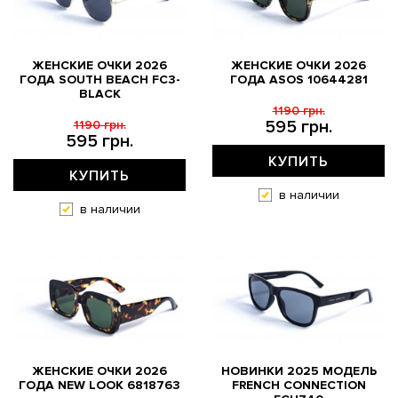
ЖЕНСКИЕ ОЧКИ 2026
ЖЕНСКИЕ ОЧКИ 2026
ГОДА SOUTH BEACH FC3-
ГОДА АSOS 10644281
BLACK
1190 грн.
595 грн.
1190 грн.
595 грн.
КУПИТЬ
КУПИТЬ
в наличии
в наличии
ЖЕНСКИЕ ОЧКИ 2026
НОВИНКИ 2025 МОДЕЛЬ
ГОДА NEW LOOK 6818763
FRENCH CONNECTION