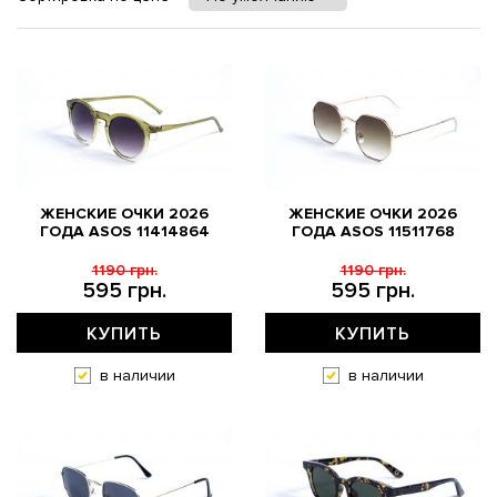
ЖЕНСКИЕ ОЧКИ 2026
ЖЕНСКИЕ ОЧКИ 2026
ГОДА АSOS 11414864
ГОДА АSOS 11511768
1190 грн.
1190 грн.
595 грн.
595 грн.
КУПИТЬ
КУПИТЬ
в наличии
в наличии