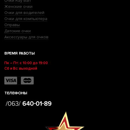
Очки Ray Ban
Женские очки
Очки для водителей
Очки для компьютера
Оправы
Детские очки
Аксессуары для очков
ВРЕМЯ РАБОТЫ
Пн – Пт: с 10:00 до 19:00
Сб и Вс: выходной
ТЕЛЕФОНЫ