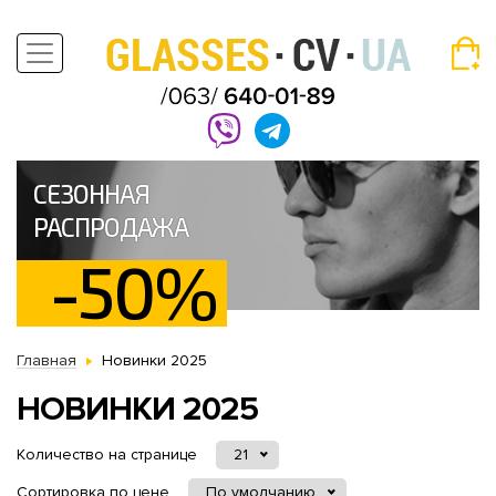
СЕЗОННАЯ
РАСПРОДАЖА
-50%
Главная
Новинки 2025
НОВИНКИ 2025
Количество на странице
21
Сортировка по цене
По умолчанию