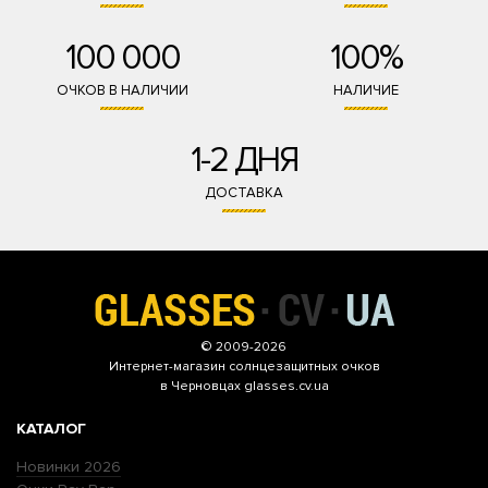
100 000
100%
ОЧКОВ В НАЛИЧИИ
НАЛИЧИЕ
1-2 ДНЯ
ДОСТАВКА
© 2009-2026
Интернет-магазин
солнцезащитных очков
в Черновцах glasses.cv.ua
КАТАЛОГ
Новинки 2026