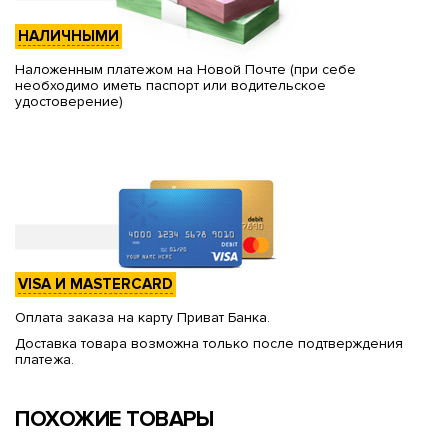
НАЛИЧНЫМИ
Наложенным платежом на Новой Почте (при себе
необходимо иметь паспорт или водительское
удостоверение)
VISA И MASTERCARD
Оплата заказа на карту Приват Банка.
Доставка товара возможна только после подтверждения
платежа.
ПОХОЖИЕ ТОВАРЫ