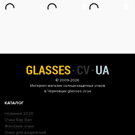
© 2009-2026
Интернет-магазин
солнцезащитных очков
в Черновцах glasses.cv.ua
КАТАЛОГ
Новинки 2026
Очки Ray Ban
Женские очки
Очки для водителей