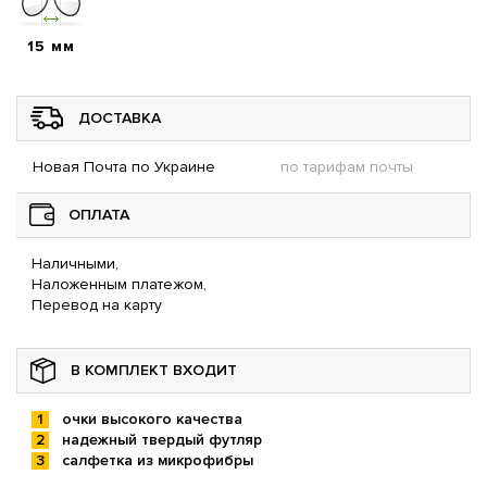
15 мм
ДОСТАВКА
Новая Почта по Украине
по тарифам почты
ОПЛАТА
Наличными,
Наложенным платежом,
Перевод на карту
В КОМПЛЕКТ ВХОДИТ
очки высокого качества
надежный твердый футляр
салфетка из микрофибры