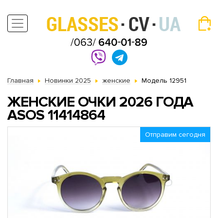
Главная
Новинки 2025
женские
Модель 12951
ЖЕНСКИЕ ОЧКИ 2026 ГОДА
АSOS 11414864
Отправим сегодня