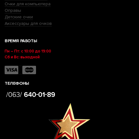
Очки для компьютера
Оправы
Детские очки
Аксессуары для очков
ВРЕМЯ РАБОТЫ
Пн – Пт: с 10:00 до 19:00
Сб и Вс: выходной
ТЕЛЕФОНЫ