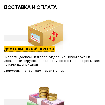
ДОСТАВКА И ОПЛАТА
ДОСТАВКА НОВОЙ ПОЧТОЙ
Скорость доставки в любое отделение Новой почты в
Украине фиксируется оператором, но обычно не превышает
1-3 календарных дней.
Стоимость - по тарифам Новой Почты.