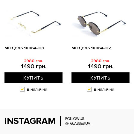
МОДЕЛЬ 18064-C3
МОДЕЛЬ 18064-C2
2980 грн.
2980 грн.
1490 грн.
1490 грн.
КУПИТЬ
КУПИТЬ
в наличии
в наличии
INSTAGRAM
FOLLOW US
@_GLASSES.UA_