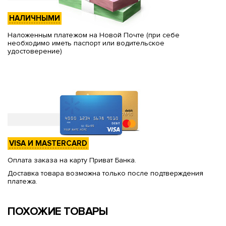
НАЛИЧНЫМИ
Наложенным платежом на Новой Почте (при себе
необходимо иметь паспорт или водительское
удостоверение)
VISA И MASTERCARD
Оплата заказа на карту Приват Банка.
Доставка товара возможна только после подтверждения
платежа.
ПОХОЖИЕ ТОВАРЫ