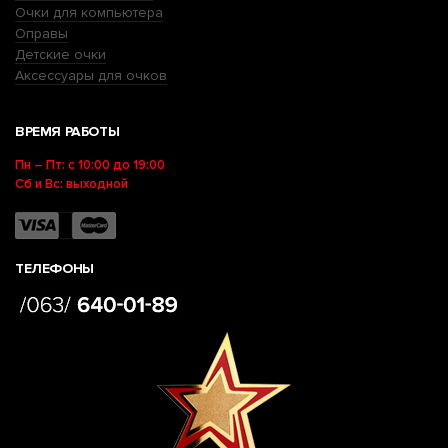
Очки для компьютера
Оправы
Детские очки
Аксессуары для очков
ВРЕМЯ РАБОТЫ
Пн – Пт: с 10:00 до 19:00
Сб и Вс: выходной
ТЕЛЕФОНЫ