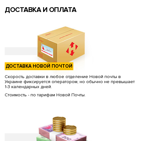
ДОСТАВКА И ОПЛАТА
ДОСТАВКА НОВОЙ ПОЧТОЙ
Скорость доставки в любое отделение Новой почты в
Украине фиксируется оператором, но обычно не превышает
1-3 календарных дней.
Стоимость - по тарифам Новой Почты.