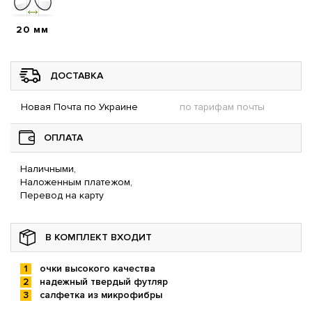
20 мм
ДОСТАВКА
Новая Почта по Украине
по тарифам почты
ОПЛАТА
Наличными,
Наложенным платежом,
Перевод на карту
В КОМПЛЕКТ ВХОДИТ
очки высокого качества
надежный твердый футляр
салфетка из микрофибры