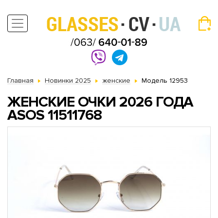
Главная
Новинки 2025
женские
Модель 12953
ЖЕНСКИЕ ОЧКИ 2026 ГОДА
АSOS 11511768