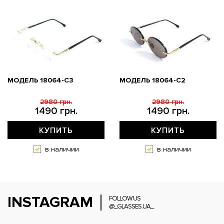
МОДЕЛЬ 18064-C3
МОДЕЛЬ 18064-C2
2980 грн.
2980 грн.
1490 грн.
1490 грн.
КУПИТЬ
КУПИТЬ
в наличии
в наличии
INSTAGRAM
FOLLOW US
@_GLASSES.UA_