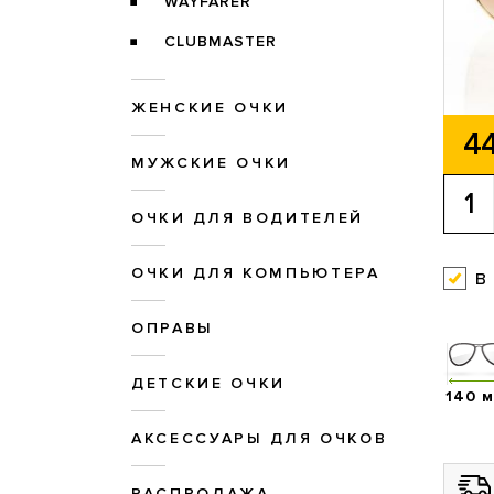
WAYFARER
CLUBMASTER
ЖЕНСКИЕ ОЧКИ
44
МУЖСКИЕ ОЧКИ
ОЧКИ ДЛЯ ВОДИТЕЛЕЙ
ОЧКИ ДЛЯ КОМПЬЮТЕРА
в
ОПРАВЫ
ДЕТСКИЕ ОЧКИ
140 
АКСЕССУАРЫ ДЛЯ ОЧКОВ
РАСПРОДАЖА