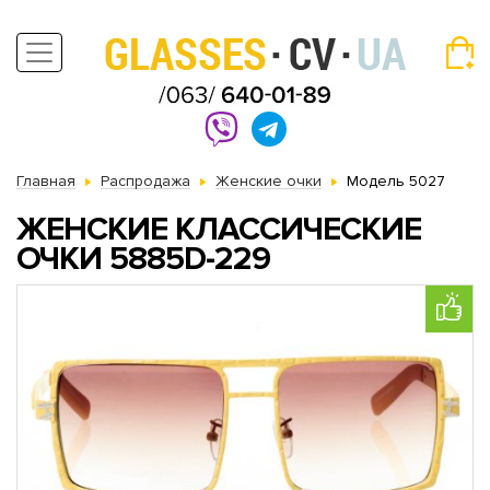
Главная
Распродажа
Женские очки
Модель 5027
ЖЕНСКИЕ КЛАССИЧЕСКИЕ
ОЧКИ 5885D-229