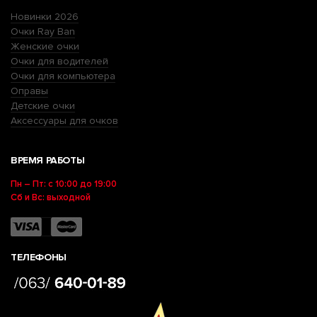
Новинки 2026
Очки Ray Ban
Женские очки
Очки для водителей
Очки для компьютера
Оправы
Детские очки
Аксессуары для очков
ВРЕМЯ РАБОТЫ
Пн – Пт: с 10:00 до 19:00
Сб и Вс: выходной
ТЕЛЕФОНЫ