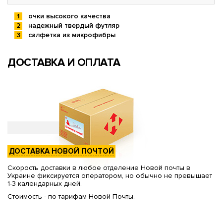
очки высокого качества
надежный твердый футляр
салфетка из микрофибры
ДОСТАВКА И ОПЛАТА
ДОСТАВКА НОВОЙ ПОЧТОЙ
Скорость доставки в любое отделение Новой почты в
Украине фиксируется оператором, но обычно не превышает
1-3 календарных дней.
Стоимость - по тарифам Новой Почты.