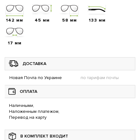
142 мм
45 мм
58 мм
133 мм
17 мм
ДОСТАВКА
Новая Почта по Украине
по тарифам почты
ОПЛАТА
Наличными,
Наложенным платежом,
Перевод на карту
В КОМПЛЕКТ ВХОДИТ