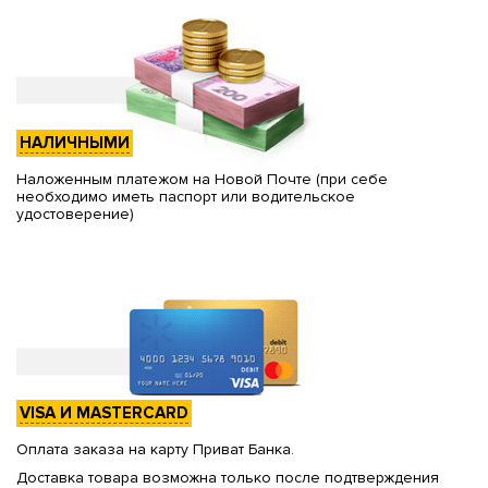
НАЛИЧНЫМИ
Наложенным платежом на Новой Почте (при себе
необходимо иметь паспорт или водительское
удостоверение)
VISA И MASTERCARD
Оплата заказа на карту Приват Банка.
Доставка товара возможна только после подтверждения