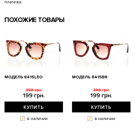
платежа.
ПОХОЖИЕ ТОВАРЫ
МОДЕЛЬ 8415LEO
МОДЕЛЬ 8415BR
398 грн.
398 грн.
199 грн.
199 грн.
КУПИТЬ
КУПИТЬ
в наличии
в наличии