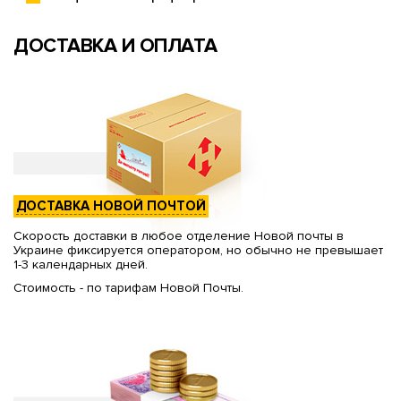
ДОСТАВКА И ОПЛАТА
ДОСТАВКА НОВОЙ ПОЧТОЙ
Скорость доставки в любое отделение Новой почты в
Украине фиксируется оператором, но обычно не превышает
1-3 календарных дней.
Стоимость - по тарифам Новой Почты.