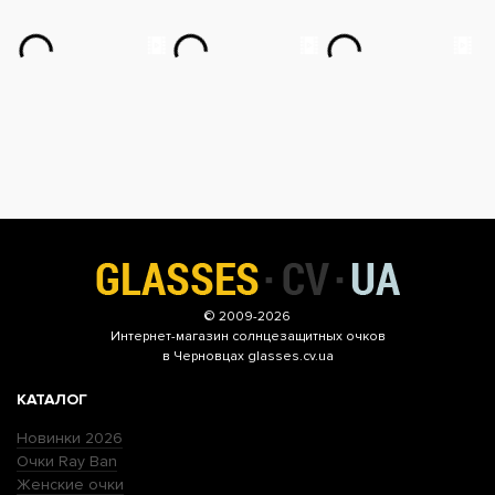
© 2009-2026
Интернет-магазин
солнцезащитных очков
в Черновцах glasses.cv.ua
КАТАЛОГ
Новинки 2026
Очки Ray Ban
Женские очки