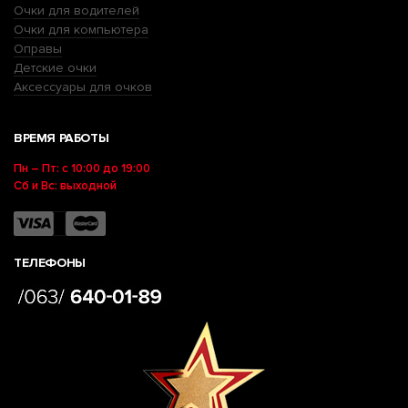
Очки для водителей
Очки для компьютера
Оправы
Детские очки
Аксессуары для очков
ВРЕМЯ РАБОТЫ
Пн – Пт: с 10:00 до 19:00
Сб и Вс: выходной
ТЕЛЕФОНЫ