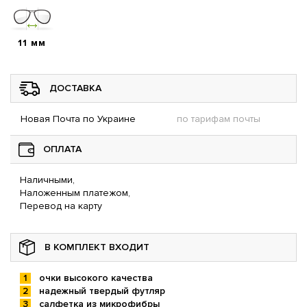
11 мм
ДОСТАВКА
Новая Почта по Украине
по тарифам почты
ОПЛАТА
Наличными,
Наложенным платежом,
Перевод на карту
В КОМПЛЕКТ ВХОДИТ
очки высокого качества
надежный твердый футляр
салфетка из микрофибры