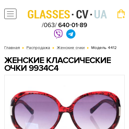
Главная
Распродажа
Женские очки
Модель 4412
ЖЕНСКИЕ КЛАССИЧЕСКИЕ
ОЧКИ 9934C4