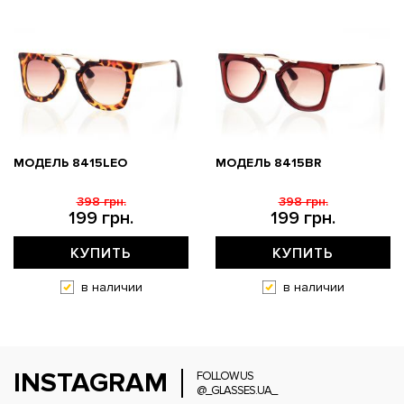
МОДЕЛЬ 8415LEO
МОДЕЛЬ 8415BR
398 грн.
398 грн.
199 грн.
199 грн.
КУПИТЬ
КУПИТЬ
в наличии
в наличии
INSTAGRAM
FOLLOW US
@_GLASSES.UA_