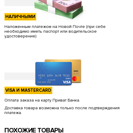
НАЛИЧНЫМИ
Наложенным платежом на Новой Почте (при себе
необходимо иметь паспорт или водительское
удостоверение)
VISA И MASTERCARD
Оплата заказа на карту Приват Банка.
Доставка товара возможна только после подтверждения
платежа.
ПОХОЖИЕ ТОВАРЫ