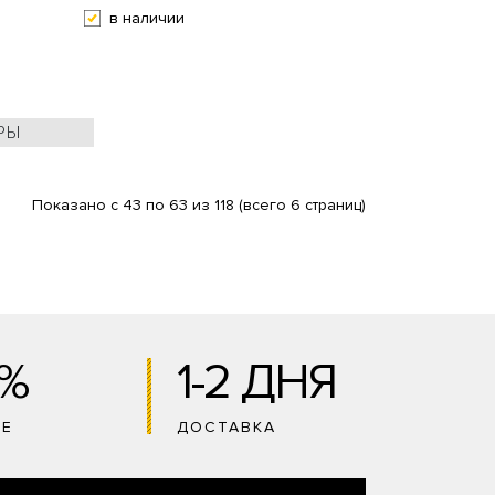
в наличии
РЫ
Показано с 43 по 63 из 118 (всего 6 страниц)
0%
1-2 ДНЯ
ИЕ
ДОСТАВКА