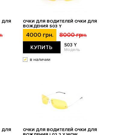
И ДЛЯ
ОЧКИ ДЛЯ ВОДИТЕЛЕЙ ОЧКИ ДЛЯ
N
ВОЖДЕНИЯ S03 Y
.
4000 грн.
8000 грн.
S03 Y
КУПИТЬ
Модель
в наличии
И ДЛЯ
ОЧКИ ДЛЯ ВОДИТЕЛЕЙ ОЧКИ ДЛЯ
ВОЖДЕНИЯ L02.2 Y WOW