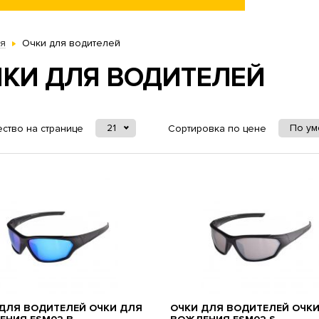
ая
Очки для водителей
ЧКИ ДЛЯ ВОДИТЕЛЕЙ
21
По у
ство на странице
Сортировка по цене
ДЛЯ ВОДИТЕЛЕЙ ОЧКИ ДЛЯ
ОЧКИ ДЛЯ ВОДИТЕЛЕЙ ОЧК