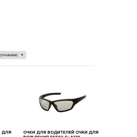
молчанию
И ДЛЯ
ОЧКИ ДЛЯ ВОДИТЕЛЕЙ ОЧКИ ДЛЯ