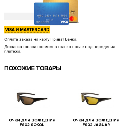
VISA И MASTERCARD
Оплата заказа на карту Приват Банка.
Доставка товара возможна только после подтверждения
платежа.
ПОХОЖИЕ ТОВАРЫ
ОЧКИ ДЛЯ ВОЖДЕНИЯ
ОЧКИ ДЛЯ ВОЖДЕНИЯ
FS02 SOKOL
FS02 JAGUAR