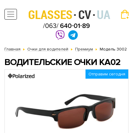
Главная
Очки для водителей
Премиум
Модель 3002
ВОДИТЕЛЬСКИЕ ОЧКИ KA02
Отправим сегодня