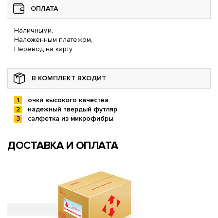
ОПЛАТА
Наличными,
Наложенным платежом,
Перевод на карту
В КОМПЛЕКТ ВХОДИТ
очки высокого качества
надежный твердый футляр
салфетка из микрофибры
ДОСТАВКА И ОПЛАТА