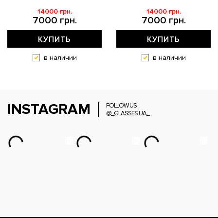
14000 грн.
14000 грн.
7000 грн.
7000 грн.
КУПИТЬ
КУПИТЬ
в наличии
в наличии
INSTAGRAM
FOLLOW US
@_GLASSES.UA_