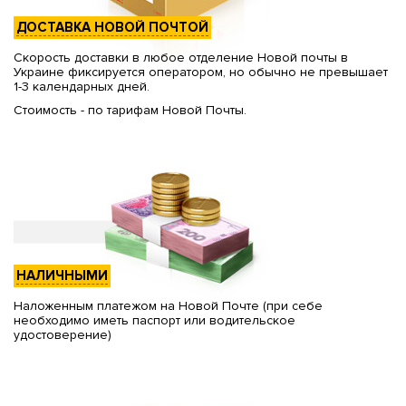
ДОСТАВКА НОВОЙ ПОЧТОЙ
Скорость доставки в любое отделение Новой почты в
Украине фиксируется оператором, но обычно не превышает
1-3 календарных дней.
Стоимость - по тарифам Новой Почты.
НАЛИЧНЫМИ
Наложенным платежом на Новой Почте (при себе
необходимо иметь паспорт или водительское
удостоверение)