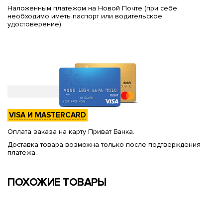
Наложенным платежом на Новой Почте (при себе
необходимо иметь паспорт или водительское
удостоверение)
VISA И MASTERCARD
Оплата заказа на карту Приват Банка.
Доставка товара возможна только после подтверждения
платежа.
ПОХОЖИЕ ТОВАРЫ