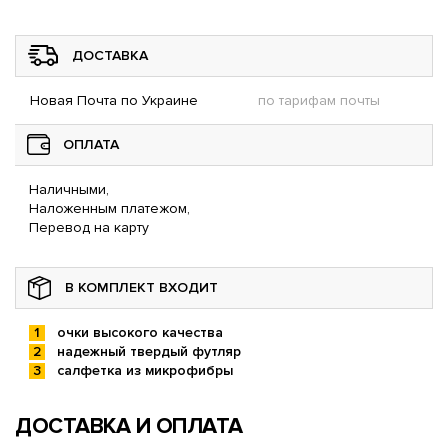
ДОСТАВКА
Новая Почта по Украине
по тарифам почты
ОПЛАТА
Наличными,
Наложенным платежом,
Перевод на карту
В КОМПЛЕКТ ВХОДИТ
очки высокого качества
надежный твердый футляр
салфетка из микрофибры
ДОСТАВКА И ОПЛАТА