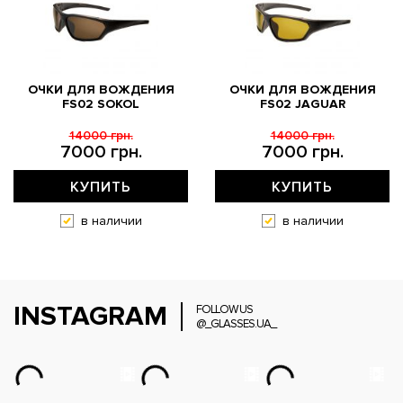
ОЧКИ ДЛЯ ВОЖДЕНИЯ
ОЧКИ ДЛЯ ВОЖДЕНИЯ
FS02 SOKOL
FS02 JAGUAR
14000 грн.
14000 грн.
7000 грн.
7000 грн.
КУПИТЬ
КУПИТЬ
в наличии
в наличии
INSTAGRAM
FOLLOW US
@_GLASSES.UA_