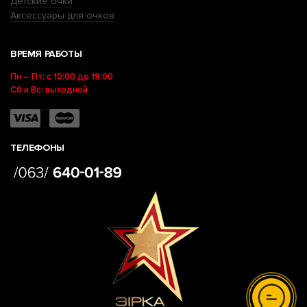
Детские очки
Аксессуары для очков
ВРЕМЯ РАБОТЫ
Пн – Пт: с 10:00 до 19:00
Сб и Вс: выходной
ТЕЛЕФОНЫ