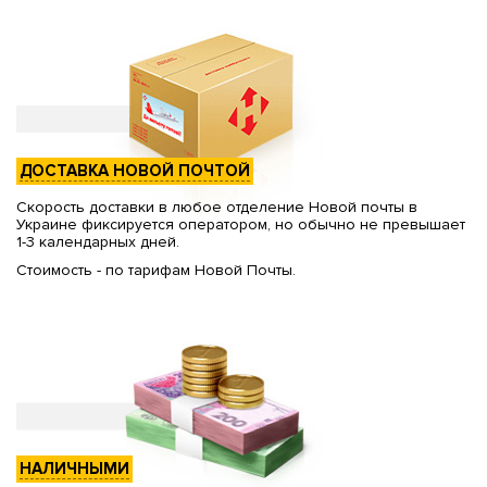
ДОСТАВКА НОВОЙ ПОЧТОЙ
Скорость доставки в любое отделение Новой почты в
Украине фиксируется оператором, но обычно не превышает
1-3 календарных дней.
Стоимость - по тарифам Новой Почты.
НАЛИЧНЫМИ