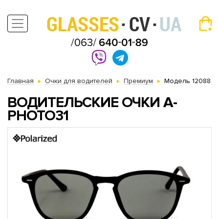
Главная
Очки для водителей
Премиум
Модель 12088
ВОДИТЕЛЬСКИЕ ОЧКИ A-
PHOTO31