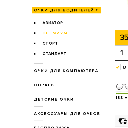
ОЧКИ ДЛЯ ВОДИТЕЛЕЙ
АВИАТОР
ПРЕМИУМ
35
СПОРТ
СТАНДАРТ
в
ОЧКИ ДЛЯ КОМПЬЮТЕРА
ОПРАВЫ
138 
ДЕТСКИЕ ОЧКИ
АКСЕССУАРЫ ДЛЯ ОЧКОВ
РАСПРОДАЖА