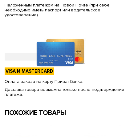
Наложенным платежом на Новой Почте (при себе
необходимо иметь паспорт или водительское
удостоверение)
VISA И MASTERCARD
Оплата заказа на карту Приват Банка.
Доставка товара возможна только после подтверждения
платежа.
ПОХОЖИЕ ТОВАРЫ