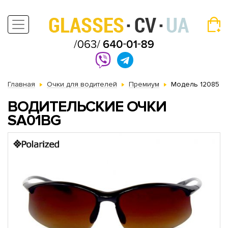
Главная
Очки для водителей
Премиум
Модель 12085
ВОДИТЕЛЬСКИЕ ОЧКИ
SA01BG