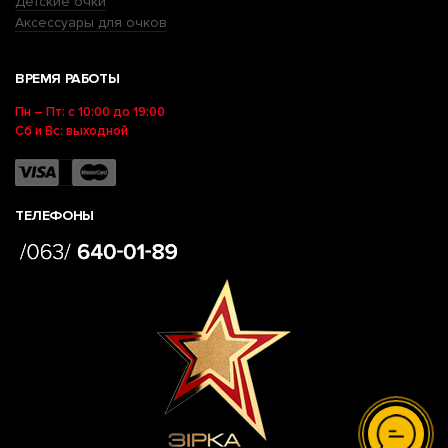
Детские очки
Аксессуары для очков
ВРЕМЯ РАБОТЫ
Пн – Пт: с 10:00 до 19:00
Сб и Вс: выходной
ТЕЛЕФОНЫ