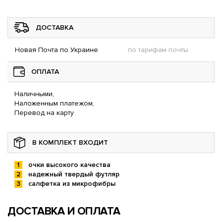
ДОСТАВКА
Новая Почта по Украине
по тарифам почты
ОПЛАТА
Наличными,
Наложенным платежом,
Перевод на карту
В КОМПЛЕКТ ВХОДИТ
очки высокого качества
надежный твердый футляр
салфетка из микрофибры
ДОСТАВКА И ОПЛАТА