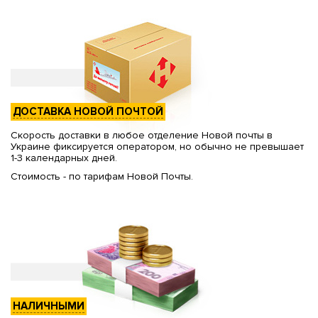
ДОСТАВКА НОВОЙ ПОЧТОЙ
Скорость доставки в любое отделение Новой почты в
Украине фиксируется оператором, но обычно не превышает
1-3 календарных дней.
Стоимость - по тарифам Новой Почты.
НАЛИЧНЫМИ