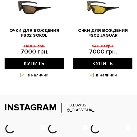
ОЧКИ ДЛЯ ВОЖДЕНИЯ
ОЧКИ ДЛЯ ВОЖДЕНИЯ
FS02 SOKOL
FS02 JAGUAR
14000 грн.
14000 грн.
7000 грн.
7000 грн.
КУПИТЬ
КУПИТЬ
в наличии
в наличии
INSTAGRAM
FOLLOW US
@_GLASSES.UA_