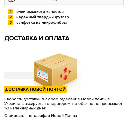
очки высокого качества
надежный твердый футляр
салфетка из микрофибры
ДОСТАВКА И ОПЛАТА
ДОСТАВКА НОВОЙ ПОЧТОЙ
Скорость доставки в любое отделение Новой почты в
Украине фиксируется оператором, но обычно не превышает
1-3 календарных дней.
Стоимость - по тарифам Новой Почты.