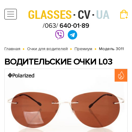
Главная
Очки для водителей
Премиум
Модель 3011
ВОДИТЕЛЬСКИЕ ОЧКИ L03