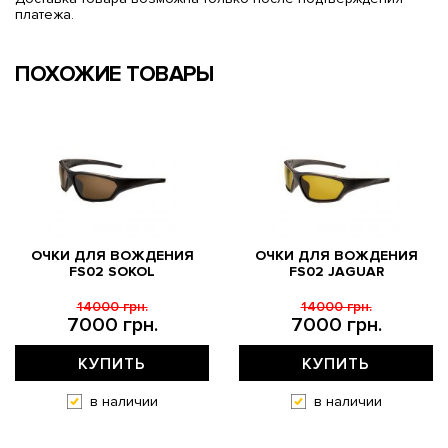
платежа.
ПОХОЖИЕ ТОВАРЫ
ОЧКИ ДЛЯ ВОЖДЕНИЯ
ОЧКИ ДЛЯ ВОЖДЕНИЯ
FS02 SOKOL
FS02 JAGUAR
14000 грн.
14000 грн.
7000 грн.
7000 грн.
КУПИТЬ
КУПИТЬ
в наличии
в наличии