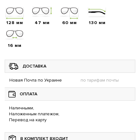
128 мм
47 мм
60 мм
130 мм
16 мм
ДОСТАВКА
Новая Почта по Украине
по тарифам почты
ОПЛАТА
Наличными,
Наложенным платежом,
Перевод на карту
В КОМПЛЕКТ ВХОДИТ