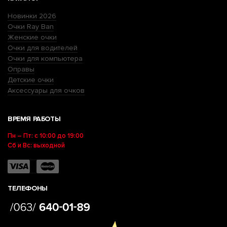
Новинки 2026
Очки Ray Ban
Женские очки
Очки для водителей
Очки для компьютера
Оправы
Детские очки
Аксессуары для очков
ВРЕМЯ РАБОТЫ
Пн – Пт: с 10:00 до 19:00
Сб и Вс: выходной
ТЕЛЕФОНЫ