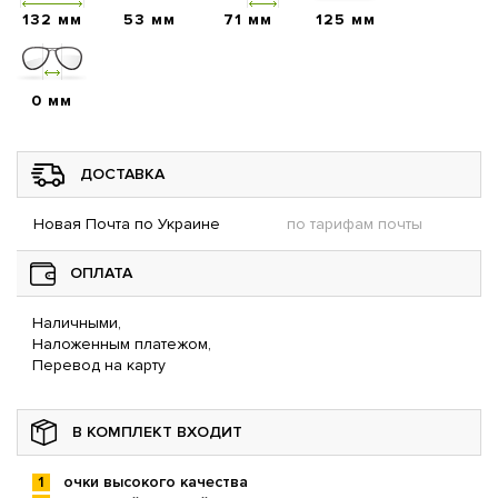
132 мм
53 мм
71 мм
125 мм
0 мм
ДОСТАВКА
Новая Почта по Украине
по тарифам почты
ОПЛАТА
Наличными,
Наложенным платежом,
Перевод на карту
В КОМПЛЕКТ ВХОДИТ
очки высокого качества