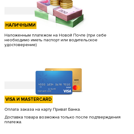
НАЛИЧНЫМИ
Наложенным платежом на Новой Почте (при себе
необходимо иметь паспорт или водительское
удостоверение)
VISA И MASTERCARD
Оплата заказа на карту Приват Банка.
Доставка товара возможна только после подтверждения
платежа.