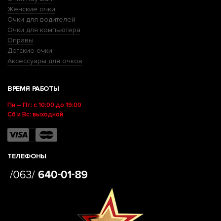
Женские очки
Очки для водителей
Очки для компьютера
Оправы
Детские очки
Аксессуары для очков
ВРЕМЯ РАБОТЫ
Пн – Пт: с 10:00 до 19:00
Сб и Вс: выходной
ТЕЛЕФОНЫ