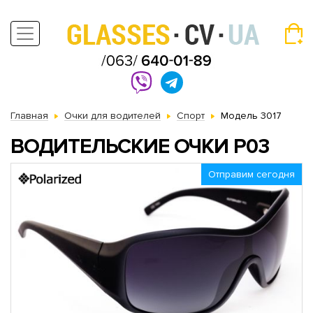
Главная
Очки для водителей
Спорт
Модель 3017
ВОДИТЕЛЬСКИЕ ОЧКИ P03
Отправим сегодня