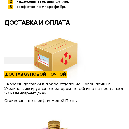
надежный твердый футляр
салфетка из микрофибры
ДОСТАВКА И ОПЛАТА
ДОСТАВКА НОВОЙ ПОЧТОЙ
Скорость доставки в любое отделение Новой почты в
Украине фиксируется оператором, но обычно не превышает
1-3 календарных дней.
Стоимость - по тарифам Новой Почты.