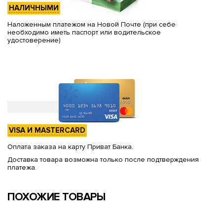
НАЛИЧНЫМИ
Наложенным платежом на Новой Почте (при себе
необходимо иметь паспорт или водительское
удостоверение)
VISA И MASTERCARD
Оплата заказа на карту Приват Банка.
Доставка товара возможна только после подтверждения
платежа.
ПОХОЖИЕ ТОВАРЫ