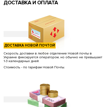
ДОСТАВКА И ОПЛАТА
ДОСТАВКА НОВОЙ ПОЧТОЙ
Скорость доставки в любое отделение Новой почты в
Украине фиксируется оператором, но обычно не превышает
1-3 календарных дней.
Стоимость - по тарифам Новой Почты.