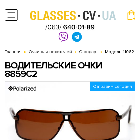
Главная
Очки для водителей
Стандарт
Модель 11062
ВОДИТЕЛЬСКИЕ ОЧКИ
8859C2
Отправим сегодня