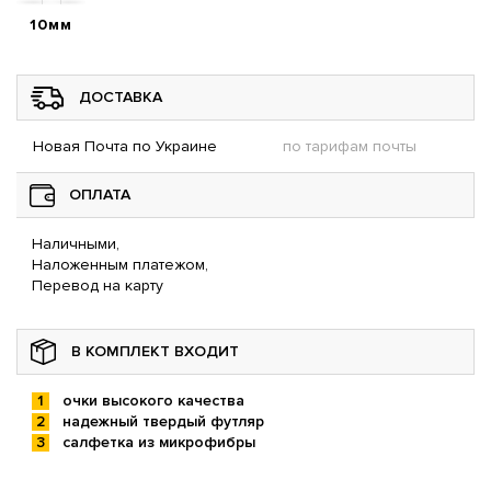
10мм
ДОСТАВКА
Новая Почта по Украине
по тарифам почты
ОПЛАТА
Наличными,
Наложенным платежом,
Перевод на карту
В КОМПЛЕКТ ВХОДИТ
очки высокого качества
надежный твердый футляр
салфетка из микрофибры