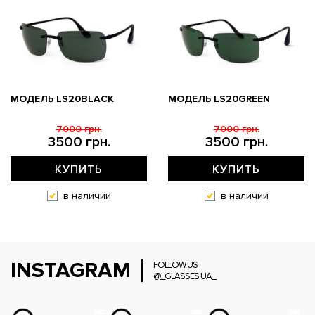
МОДЕЛЬ LS20BLACK
МОДЕЛЬ LS20GREEN
7000 грн.
7000 грн.
3500 грн.
3500 грн.
КУПИТЬ
КУПИТЬ
в наличии
в наличии
INSTAGRAM
FOLLOW US
@_GLASSES.UA_