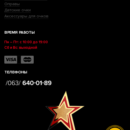
Оправы
Детские очки
Аксессуары для очков
ВРЕМЯ РАБОТЫ
Пн – Пт: с 10:00 до 19:00
Сб и Вс: выходной
ТЕЛЕФОНЫ