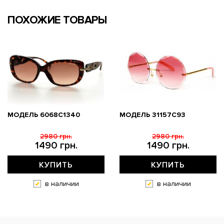
ПОХОЖИЕ ТОВАРЫ
МОДЕЛЬ 6068C1340
МОДЕЛЬ 31157С93
2980 грн.
2980 грн.
1490 грн.
1490 грн.
КУПИТЬ
КУПИТЬ
в наличии
в наличии