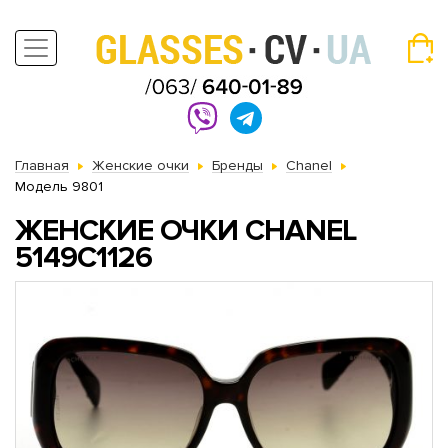
Главная
Женские очки
Бренды
Chanel
Модель 9801
ЖЕНСКИЕ ОЧКИ CHANEL
5149C1126