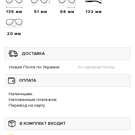
135 мм
51 мм
64 мм
132 мм
20 мм
ДОСТАВКА
Новая Почта по Украине
по тарифам почты
ОПЛАТА
Наличными,
Наложенным платежом,
Перевод на карту
В КОМПЛЕКТ ВХОДИТ