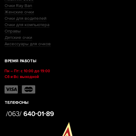
Очки Ray Ban
Женские очки
Очки для водителей
Очки для компьютера
Оправы
Детские очки
Аксессуары для очков
ВРЕМЯ РАБОТЫ
Пн – Пт: с 10:00 до 19:00
Сб и Вс: выходной
ТЕЛЕФОНЫ