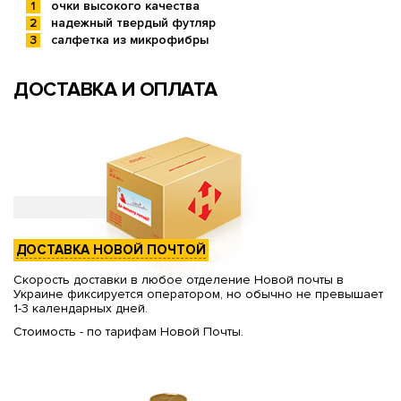
очки высокого качества
надежный твердый футляр
салфетка из микрофибры
ДОСТАВКА И ОПЛАТА
ДОСТАВКА НОВОЙ ПОЧТОЙ
Скорость доставки в любое отделение Новой почты в
Украине фиксируется оператором, но обычно не превышает
1-3 календарных дней.
Стоимость - по тарифам Новой Почты.