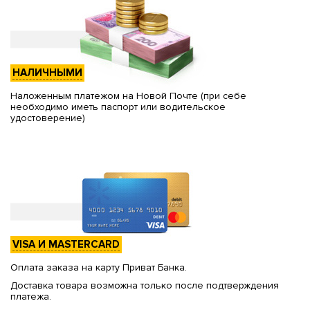
НАЛИЧНЫМИ
Наложенным платежом на Новой Почте (при себе
необходимо иметь паспорт или водительское
удостоверение)
VISA И MASTERCARD
Оплата заказа на карту Приват Банка.
Доставка товара возможна только после подтверждения
платежа.