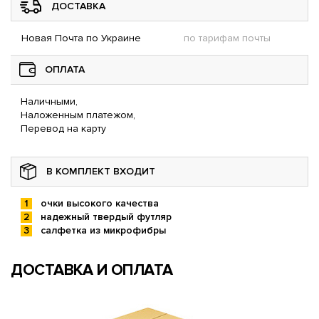
ДОСТАВКА
Новая Почта по Украине
по тарифам почты
ОПЛАТА
Наличными,
Наложенным платежом,
Перевод на карту
В КОМПЛЕКТ ВХОДИТ
очки высокого качества
надежный твердый футляр
салфетка из микрофибры
ДОСТАВКА И ОПЛАТА