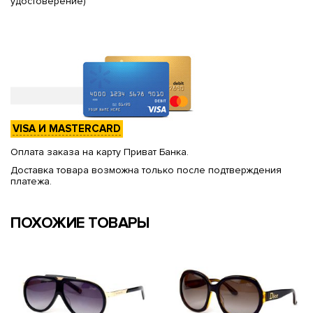
удостоверение)
VISA И MASTERCARD
Оплата заказа на карту Приват Банка.
Доставка товара возможна только после подтверждения
платежа.
ПОХОЖИЕ ТОВАРЫ