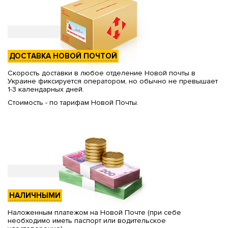
ДОСТАВКА НОВОЙ ПОЧТОЙ
Скорость доставки в любое отделение Новой почты в
Украине фиксируется оператором, но обычно не превышает
1-3 календарных дней.
Стоимость - по тарифам Новой Почты.
НАЛИЧНЫМИ
Наложенным платежом на Новой Почте (при себе
необходимо иметь паспорт или водительское