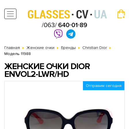
Главная
Женские очки
Бренды
Christian Dior
Модель 11988
ЖЕНСКИЕ ОЧКИ DIOR
ENVOL2-LWR/HD
Отправим сегодня