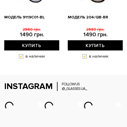
МОДЕЛЬ 9119С01-BL
МОДЕЛЬ 204/QB-BR
2980 грн.
2980 грн.
1490 грн.
1490 грн.
КУПИТЬ
КУПИТЬ
в наличии
в наличии
INSTAGRAM
FOLLOW US
@_GLASSES.UA_