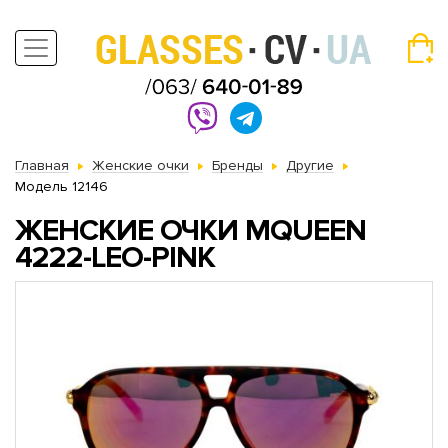
Главная
Женские очки
Бренды
Другие
Модель 12146
ЖЕНСКИЕ ОЧКИ MQUEEN
4222-LEO-PINK