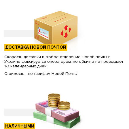
ДОСТАВКА НОВОЙ ПОЧТОЙ
Скорость доставки в любое отделение Новой почты в
Украине фиксируется оператором, но обычно не превышает
1-3 календарных дней.
Стоимость - по тарифам Новой Почты.
НАЛИЧНЫМИ