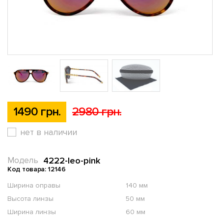
1490 грн.
2980 грн.
нет в наличии
4222-leo-pink
Модель
Код товара: 12146
Ширина оправы
140 мм
Высота линзы
50 мм
Ширина линзы
60 мм