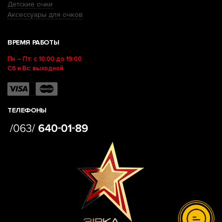
Детские очки
Аксессуары для очков
ВРЕМЯ РАБОТЫ
Пн – Пт: с 10:00 до 19:00
Сб и Вс: выходной
ТЕЛЕФОНЫ