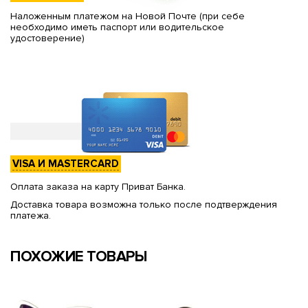
Наложенным платежом на Новой Почте (при себе
необходимо иметь паспорт или водительское
удостоверение)
VISA И MASTERCARD
Оплата заказа на карту Приват Банка.
Доставка товара возможна только после подтверждения
платежа.
ПОХОЖИЕ ТОВАРЫ