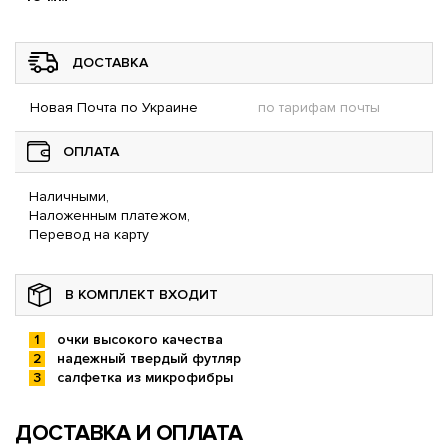
ДОСТАВКА
Новая Почта по Украине
по тарифам почты
ОПЛАТА
Наличными,
Наложенным платежом,
Перевод на карту
В КОМПЛЕКТ ВХОДИТ
очки высокого качества
надежный твердый футляр
салфетка из микрофибры
ДОСТАВКА И ОПЛАТА