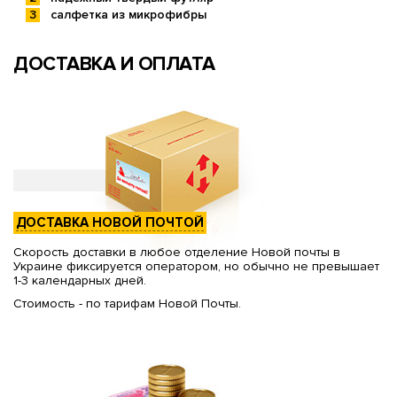
салфетка из микрофибры
ДОСТАВКА И ОПЛАТА
ДОСТАВКА НОВОЙ ПОЧТОЙ
Скорость доставки в любое отделение Новой почты в
Украине фиксируется оператором, но обычно не превышает
1-3 календарных дней.
Стоимость - по тарифам Новой Почты.