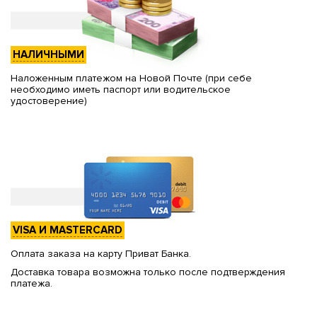
НАЛИЧНЫМИ
Наложенным платежом на Новой Почте (при себе
необходимо иметь паспорт или водительское
удостоверение)
VISA И MASTERCARD
Оплата заказа на карту Приват Банка.
Доставка товара возможна только после подтверждения
платежа.