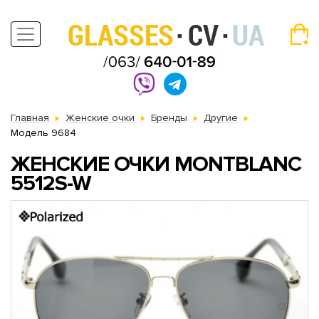
Главная
Женские очки
Бренды
Другие
Модель 9684
ЖЕНСКИЕ ОЧКИ MONTBLANC
5512S-W