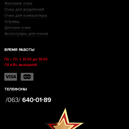
Женские очки
Очки для водителей
Очки для компьютера
Оправы
Детские очки
Аксессуары для очков
ВРЕМЯ РАБОТЫ
Пн – Пт: с 10:00 до 19:00
Сб и Вс: выходной
ТЕЛЕФОНЫ