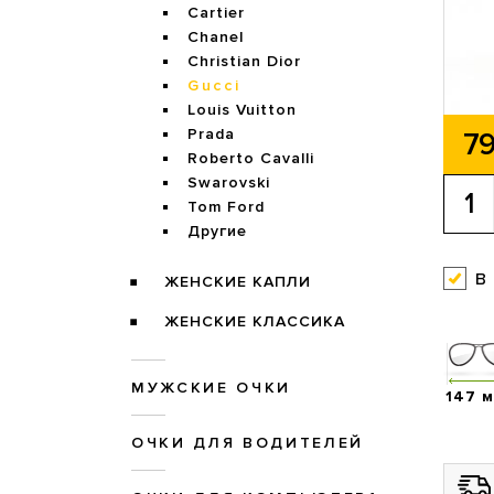
Cartier
Chanel
Christian Dior
Gucci
Louis Vuitton
Prada
79
Roberto Cavalli
Swarovski
Tom Ford
Другие
в
ЖЕНСКИЕ КАПЛИ
ЖЕНСКИЕ КЛАССИКА
МУЖСКИЕ ОЧКИ
147 
ОЧКИ ДЛЯ ВОДИТЕЛЕЙ