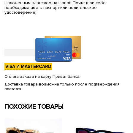
Наложенным платежом на Новой Почте (при себе
необходимо иметь паспорт или водительское
удостоверение)
VISA И MASTERCARD
Оплата заказа на карту Приват Банка.
Доставка товара возможна только после подтверждения
платежа.
ПОХОЖИЕ ТОВАРЫ