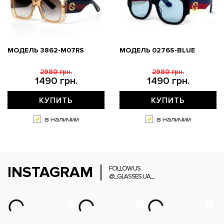
МОДЕЛЬ 3862-M07RS
МОДЕЛЬ 0276S-BLUE
2980 грн.
2980 грн.
1490 грн.
1490 грн.
КУПИТЬ
КУПИТЬ
в наличии
в наличии
INSTAGRAM
FOLLOW US
@_GLASSES.UA_