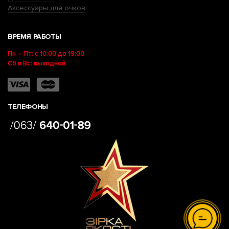
Аксессуары для очков
ВРЕМЯ РАБОТЫ
Пн – Пт: с 10:00 до 19:00
Сб и Вс: выходной
ТЕЛЕФОНЫ