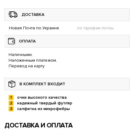
ДОСТАВКА
Новая Почта по Украине
по тарифам почты
ОПЛАТА
Наличными,
Наложенным платежом,
Перевод на карту
В КОМПЛЕКТ ВХОДИТ
очки высокого качества
надежный твердый футляр
салфетка из микрофибры
ДОСТАВКА И ОПЛАТА