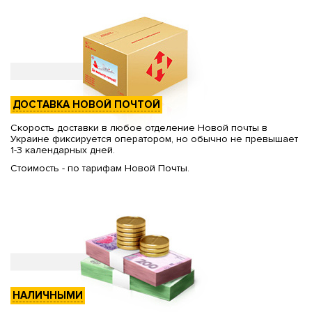
ДОСТАВКА НОВОЙ ПОЧТОЙ
Скорость доставки в любое отделение Новой почты в
Украине фиксируется оператором, но обычно не превышает
1-3 календарных дней.
Стоимость - по тарифам Новой Почты.
НАЛИЧНЫМИ