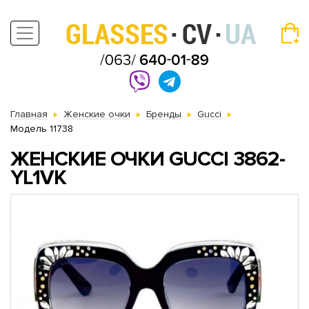
Главная
Женские очки
Бренды
Gucci
Модель 11738
ЖЕНСКИЕ ОЧКИ GUCCI 3862-
YL1VK