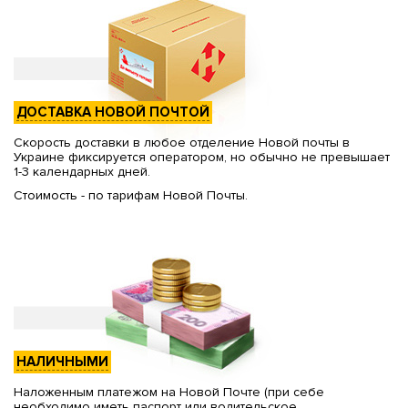
ДОСТАВКА НОВОЙ ПОЧТОЙ
Скорость доставки в любое отделение Новой почты в
Украине фиксируется оператором, но обычно не превышает
1-3 календарных дней.
Стоимость - по тарифам Новой Почты.
НАЛИЧНЫМИ
Наложенным платежом на Новой Почте (при себе
необходимо иметь паспорт или водительское