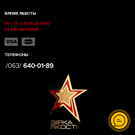
ВРЕМЯ РАБОТЫ
Пн – Пт: с 10:00 до 19:00
Сб и Вс: выходной
ТЕЛЕФОНЫ