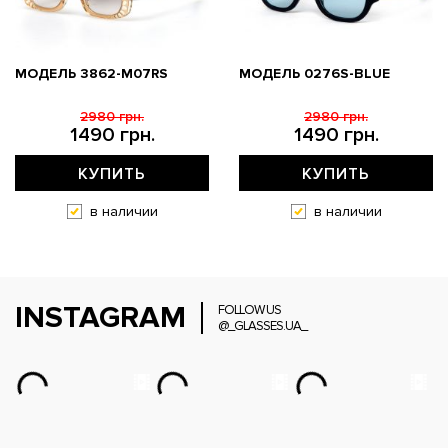
МОДЕЛЬ 3862-M07RS
МОДЕЛЬ 0276S-BLUE
2980 грн.
2980 грн.
1490 грн.
1490 грн.
КУПИТЬ
КУПИТЬ
в наличии
в наличии
INSTAGRAM
FOLLOW US
@_GLASSES.UA_