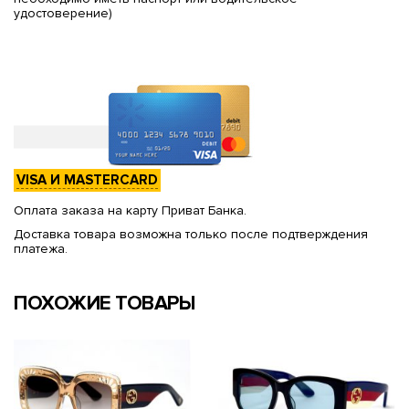
удостоверение)
VISA И MASTERCARD
Оплата заказа на карту Приват Банка.
Доставка товара возможна только после подтверждения
платежа.
ПОХОЖИЕ ТОВАРЫ