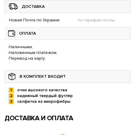
ДОСТАВКА
Новая Почта по Украине
по тарифам почты
ОПЛАТА
Наличными,
Наложенным платежом,
Перевод на карту
В КОМПЛЕКТ ВХОДИТ
очки высокого качества
надежный твердый футляр
салфетка из микрофибры
ДОСТАВКА И ОПЛАТА