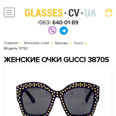
Главная
Женские очки
Бренды
Gucci
Модель 11792
ЖЕНСКИЕ ОЧКИ GUCCI 3870S