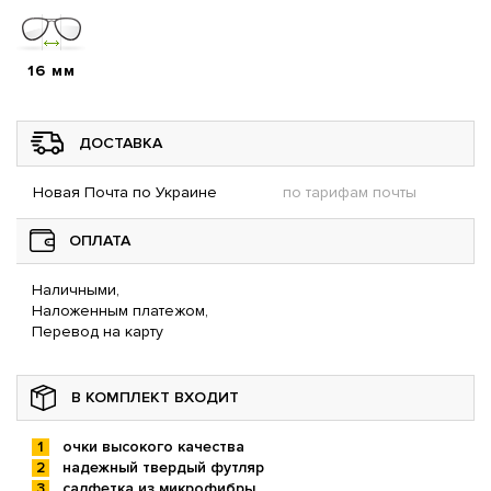
16 мм
ДОСТАВКА
Новая Почта по Украине
по тарифам почты
ОПЛАТА
Наличными,
Наложенным платежом,
Перевод на карту
В КОМПЛЕКТ ВХОДИТ
очки высокого качества
надежный твердый футляр
салфетка из микрофибры