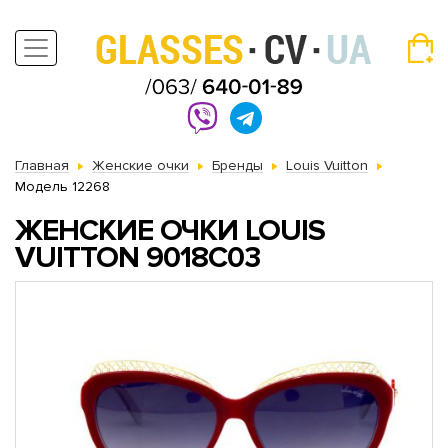
Главная
Женские очки
Бренды
Louis Vuitton
Модель 12268
ЖЕНСКИЕ ОЧКИ LOUIS
VUITTON 9018C03