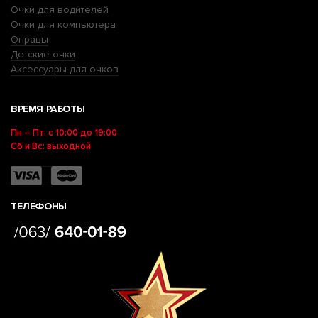
Очки для водителей
Очки для компьютера
Оправы
Детские очки
Аксессуары для очков
ВРЕМЯ РАБОТЫ
Пн – Пт: с 10:00 до 19:00
Сб и Вс: выходной
ТЕЛЕФОНЫ