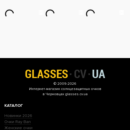
© 2009-2026
Интернет-магазин
солнцезащитных очков
в Черновцах glasses.cv.ua
КАТАЛОГ
Новинки 2026
Очки Ray Ban
Женские очки