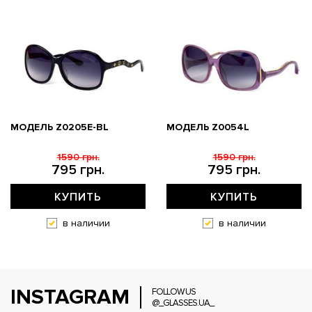
МОДЕЛЬ Z0205E-BL
МОДЕЛЬ Z0054L
1590 грн.
1590 грн.
795 грн.
795 грн.
КУПИТЬ
КУПИТЬ
в наличии
в наличии
INSTAGRAM
FOLLOW US
@_GLASSES.UA_