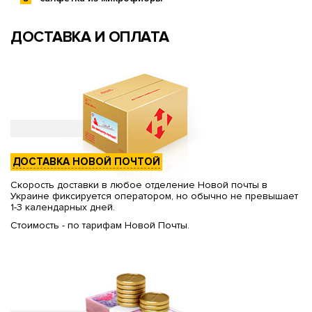
ДОСТАВКА И ОПЛАТА
ДОСТАВКА НОВОЙ ПОЧТОЙ
Скорость доставки в любое отделение Новой почты в
Украине фиксируется оператором, но обычно не превышает
1-3 календарных дней.
Стоимость - по тарифам Новой Почты.