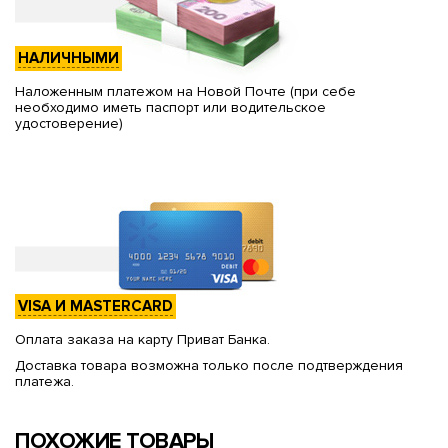
НАЛИЧНЫМИ
Наложенным платежом на Новой Почте (при себе
необходимо иметь паспорт или водительское
удостоверение)
VISA И MASTERCARD
Оплата заказа на карту Приват Банка.
Доставка товара возможна только после подтверждения
платежа.
ПОХОЖИЕ ТОВАРЫ