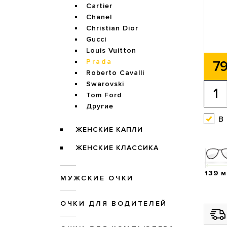
Cartier
Chanel
Christian Dior
Gucci
Louis Vuitton
Prada
79
Roberto Cavalli
Swarovski
Tom Ford
Другие
в
ЖЕНСКИЕ КАПЛИ
ЖЕНСКИЕ КЛАССИКА
139 
МУЖСКИЕ ОЧКИ
ОЧКИ ДЛЯ ВОДИТЕЛЕЙ