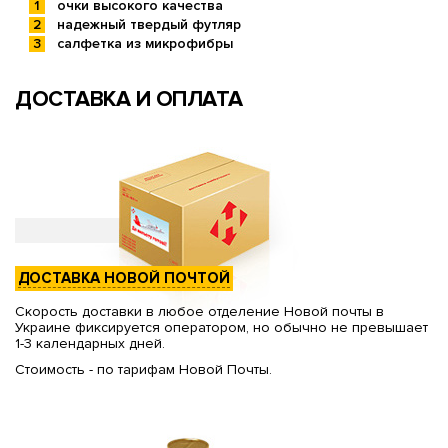
очки высокого качества
надежный твердый футляр
салфетка из микрофибры
ДОСТАВКА И ОПЛАТА
ДОСТАВКА НОВОЙ ПОЧТОЙ
Скорость доставки в любое отделение Новой почты в
Украине фиксируется оператором, но обычно не превышает
1-3 календарных дней.
Стоимость - по тарифам Новой Почты.