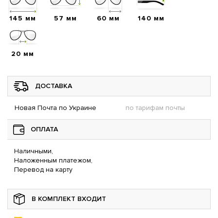
145 мм
57 мм
60 мм
140 мм
20 мм
ДОСТАВКА
Новая Почта по Украине
по тарифам почты
ОПЛАТА
Наличными,
Наложенным платежом,
Перевод на карту
В КОМПЛЕКТ ВХОДИТ