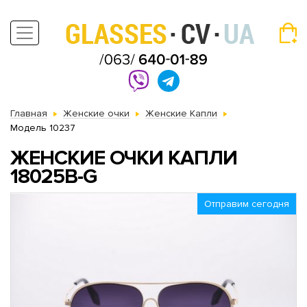
Главная
Женские очки
Женские Капли
Модель 10237
ЖЕНСКИЕ ОЧКИ КАПЛИ
18025B-G
Отправим сегодня