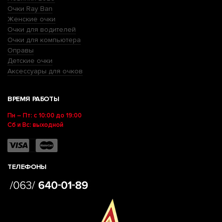
Очки Ray Ban
Женские очки
Очки для водителей
Очки для компьютера
Оправы
Детские очки
Аксессуары для очков
ВРЕМЯ РАБОТЫ
Пн – Пт: с 10:00 до 19:00
Сб и Вс: выходной
ТЕЛЕФОНЫ