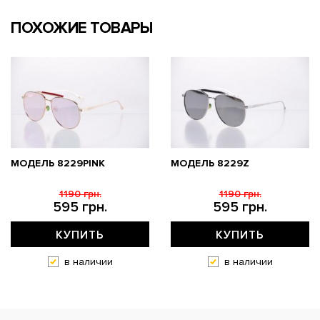
ПОХОЖИЕ ТОВАРЫ
МОДЕЛЬ 8229PINK
МОДЕЛЬ 8229Z
1190 грн.
1190 грн.
595 грн.
595 грн.
КУПИТЬ
КУПИТЬ
в наличии
в наличии