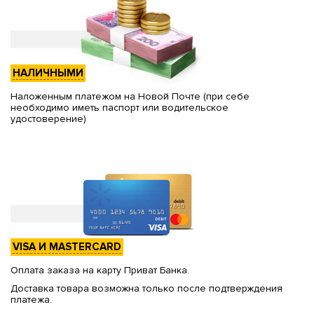
НАЛИЧНЫМИ
Наложенным платежом на Новой Почте (при себе
необходимо иметь паспорт или водительское
удостоверение)
VISA И MASTERCARD
Оплата заказа на карту Приват Банка.
Доставка товара возможна только после подтверждения
платежа.