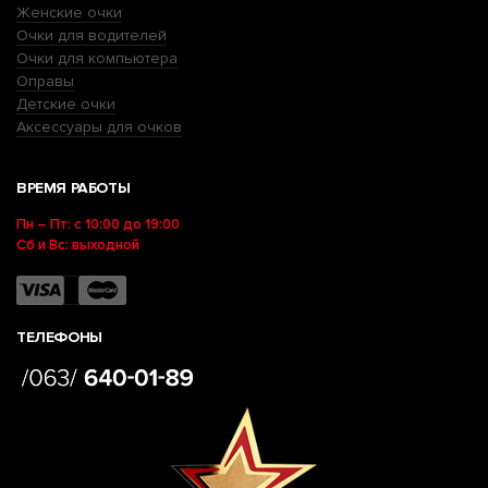
Женские очки
Очки для водителей
Очки для компьютера
Оправы
Детские очки
Аксессуары для очков
ВРЕМЯ РАБОТЫ
Пн – Пт: с 10:00 до 19:00
Сб и Вс: выходной
ТЕЛЕФОНЫ