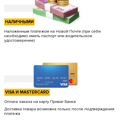
НАЛИЧНЫМИ
Наложенным платежом на Новой Почте (при себе
необходимо иметь паспорт или водительское
удостоверение)
VISA И MASTERCARD
Оплата заказа на карту Приват Банка.
Доставка товара возможна только после подтверждения
платежа.