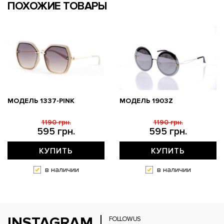
ПОХОЖИЕ ТОВАРЫ
МОДЕЛЬ 1337-PINK
МОДЕЛЬ 1903Z
1190 грн.
1190 грн.
595 грн.
595 грн.
КУПИТЬ
КУПИТЬ
в наличии
в наличии
INSTAGRAM
FOLLOW US