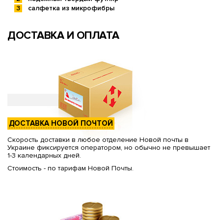
салфетка из микрофибры
ДОСТАВКА И ОПЛАТА
ДОСТАВКА НОВОЙ ПОЧТОЙ
Скорость доставки в любое отделение Новой почты в
Украине фиксируется оператором, но обычно не превышает
1-3 календарных дней.
Стоимость - по тарифам Новой Почты.