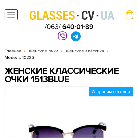
Главная
Женские очки
Женские Классика
Модель 10226
ЖЕНСКИЕ КЛАССИЧЕСКИЕ
ОЧКИ 1513BLUE
Отправим сегодня